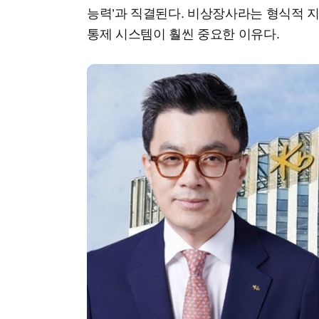
능력’과 직결된다. 비상장사라는 형식적 
통제 시스템이 훨씬 중요한 이유다.