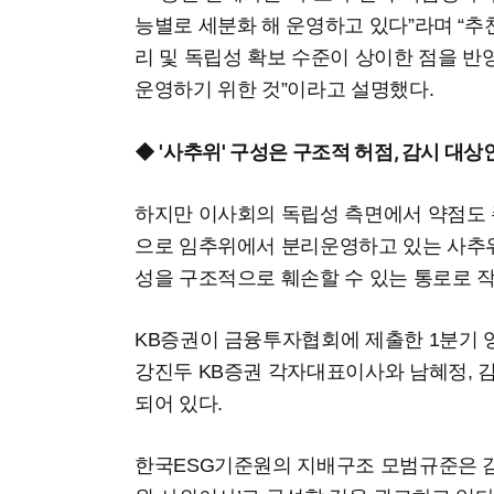
능별로 세분화 해 운영하고 있다”라며 “
리 및 독립성 확보 수준이 상이한 점을 
운영하기 위한 것”이라고 설명했다.
◆ '사추위' 구성은 구조적 허점, 감시 대
하지만 이사회의 독립성 측면에서 약점도
으로 임추위에서 분리운영하고 있는 사추위
성을 구조적으로 훼손할 수 있는 통로로 
KB증권이 금융투자협회에 제출한 1분기 
강진두 KB증권 각자대표이사와 남혜정, 김
되어 있다.
한국ESG기준원의 지배구조 모범규준은 감사