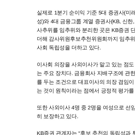
실제로 1분기 순이익 기준 5대 증권사(미래
성)와 4대 금융그룹 계열 증권사(KB, 신한
사추위를 임추위와 분리한 곳은 KB증권 단
더해 감사위원후보추천위원회까지 임추위
사회 독립성을 더하고 있다.
이사회 의장을 사외이사가 맡고 있는 점도
는 주요 장치다. 금융회사 지배구조에 관
를 두는 조건으로 대표이사의 의장 겸임이
는 것이 원칙이라는 점에서 긍정적 평가를
또한 사외이사 4명 중 2명을 여성으로 선
히 보장하고 있다.
KB증권 관계자는 “후보 추천의 독립성과