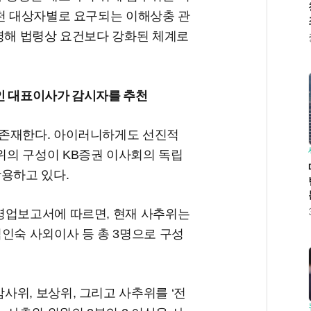
추천 대상자별로 요구되는 이해상충 관
반영해 법령상 요건보다 강화된 체계로
상인 대표이사가 감시자를 추천
 존재한다. 아이러니하게도 선진적
의 구성이 KB증권 이사회의 독립
작용하고 있다.
영업보고서에 따르면, 현재 사추위는
인숙 사외이사 등 총 3명으로 구성
위, 보상위, 그리고 사추위를 ‘전