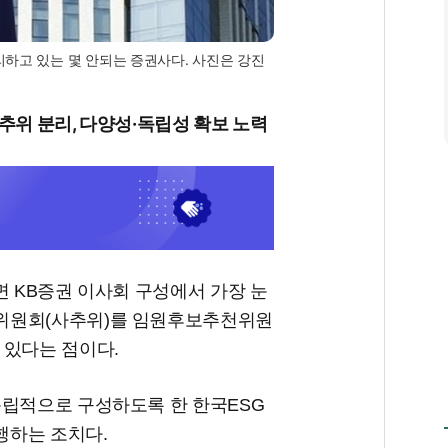
하고 있는 몇 안되는 증권사다. 사진은 강진
추위 분리, 다양성·독립성 확보 노력
면 KB증권 이사회 구성에서 가장 눈
위원회(사추위)를 임원후보추천위원
 있다는 점이다.
독립적으로 구성하도록 한 한국ESG
행하는 조치다.