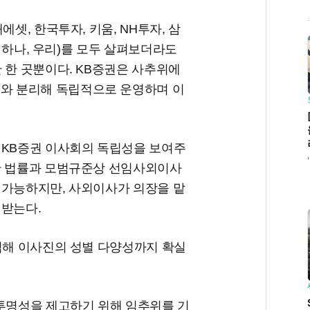
에셋, 한국투자, 키움, NH투자, 삼
, 하나, 우리)를 모두 살펴보더라도
 한 곳뿐이다. KB증권은 사추위에
와 분리해 독립적으로 운영하며 이
 KB증권 이사회의 독립성을 보여주
한 법률과 모범규준상 선임사외이사
 가능하지만, 사외이사가 의장을 맡
 받는다.
임해 이사진의 성별 다양성까지 확실
 투명성을 제고하기 위해 임추위를 기