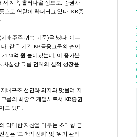
팎에서 계속 흘러나올 정도로, 증권사
둥으로 역할이 확대되고 있다. KB증
.
익(지배주주 귀속 기준)을 냈다. 이는
치다. 같은 기간 KB금융그룹의 순이
 2174억 원 늘어났는데, 이 증가분
다. 사실상 그룹 전체의 실적 성장을
 지배구조 선진화 의지와 맞물려 지
융그룹의 최중요 계열사로서 KB증권
지고 있다.
의 막대한 자산을 다루는 초대형 금
성은 ‘고객의 신뢰’ 및 ‘위기 관리