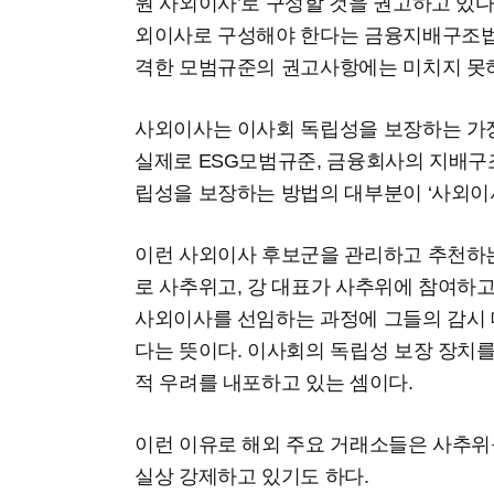
원 사외이사’로 구성할 것을 권고하고 있다.
외이사로 구성해야 한다는 금융지배구조법
격한 모범규준의 권고사항에는 미치지 못
사외이사는 이사회 독립성을 보장하는 가장
실제로 ESG모범규준, 금융회사의 지배구
립성을 보장하는 방법의 대부분이 ‘사외이사
이런 사외이사 후보군을 관리하고 추천하는
로 사추위고, 강 대표가 사추위에 참여하
사외이사를 선임하는 과정에 그들의 감시
다는 뜻이다. 이사회의 독립성 보장 장치
적 우려를 내포하고 있는 셈이다.
이런 이유로 해외 주요 거래소들은 사추위
실상 강제하고 있기도 하다.