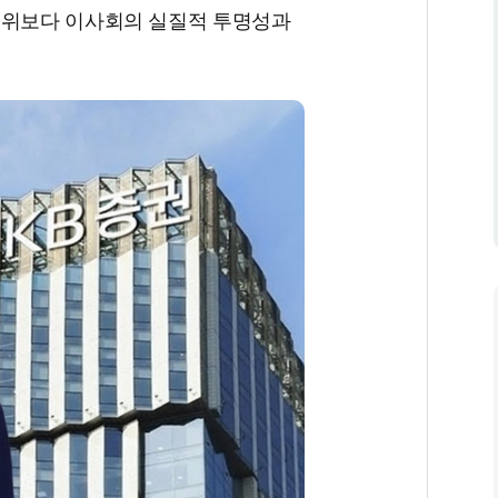
지위보다 이사회의 실질적 투명성과