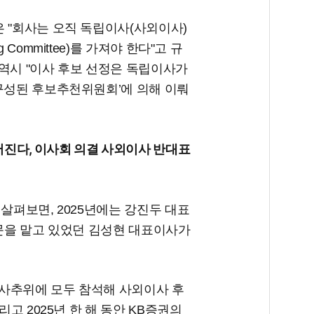
 "회사는 오직 독립이사(사외이사)
Committee)를 가져야 한다"고 규
항 역시 "이사 후보 선정은 독립이사가
 구성된 후보추천위원회’에 의해 이뤄
어진다, 이사회 의결 사외이사 반대표
살펴보면, 2025년에는 강진두 대표
부문을 맡고 있었던 김성현 대표이사가
의 사추위에 모두 참석해 사외이사 후
리고 2025년 한 해 동안 KB증권의