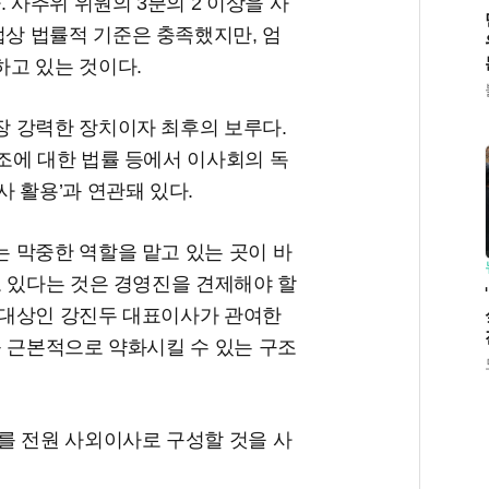
 사추위 위원의 3분의 2 이상을 사
상 법률적 기준은 충족했지만, 엄
하고 있는 것이다.
 강력한 장치이자 최후의 보루다.
조에 대한 법률 등에서 이사회의 독
 활용’과 연관돼 있다.
 막중한 역할을 맡고 있는 곳이 바
고 있다는 것은 경영진을 견제해야 할
 대상인 강진두 대표이사가 관여한
를 근본적으로 약화시킬 수 있는 구조
를 전원 사외이사로 구성할 것을 사