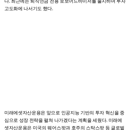
다. 최근에는 퇴직연금 전용 로보어드바이저를 출시하며 투자
고도화에 나서기도 했다.
미래에셋자산운용은 앞으로 인공지능 기반의 투자 혁신을 중
심으로 성장 전략을 펼쳐 나가겠다는 계획을 세웠다. 미래에
셋자산운용은 미국의 웨어스팟과 호주의 스탁스팟 등 글로벌