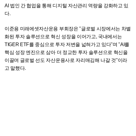
AI 법인 간 협업을 통해 디지털 자산관리 역량을 강화하고 있
다.
이준용 미래에셋자산운용 부회장은 "글로벌 시장에서는 차별
화된 투자 솔루션으로 혁신 성장을 이어가고, 국내에서는
TIGER ETF를 중심으로 투자 저변을 넓혀가고 있다"며 "AI를
핵심 성장 엔진으로 삼아 더 정교한 투자 솔루션으로 혁신을
이끌며 글로벌 선도 자산운용사로 자리매김해 나갈 것"이라
고 말했다.