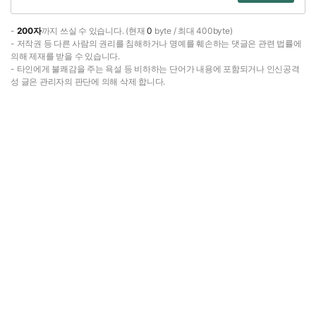
-
200자
까지 쓰실 수 있습니다. (현재
0
byte / 최대 400byte)
- 저작권 등 다른 사람의 권리를 침해하거나 명예를 훼손하는 댓글은 관련 법률에
의해 제재를 받을 수 있습니다.
- 타인에게 불쾌감을 주는 욕설 등 비하하는 단어가 내용에 포함되거나 인신공격
성 글은 관리자의 판단에 의해 삭제 합니다.