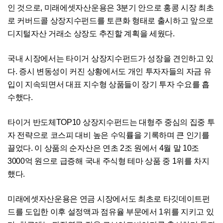
인 것으로, 미래에셋자산운용은 3분기 안으로 홍콩 시장 최초
로 커버드콜 상장지수펀드를 토큰화 형태로 출시하고 앞으로
디지털자산 거래소 상장도 추진할 계획을 세웠다.
국내 시장에서는 타이거 상장지수펀드가 성장을 견인하고 있
다. 증시 변동성이 커진 상황에서도 개인 투자자들의 자금 유
입이 지속되면서 대표 지수형 상품들이 장기 투자 수요를 흡
수했다.
타이거 반도체TOP10 상장지수펀드는 대형주 중심의 집중 투
자 전략으로 코스피 대비 높은 수익률을 기록하며 큰 인기를
끌었다. 이 상품의 순자산은 연초 2조 원에서 4월 말 10조
3000억 원으로 급증해 국내 주식형 테마 상품 중 1위를 차지
했다.
미래에셋자산운용은 연금 시장에서도 최초로 타깃데이트펀
드를 도입한 이후 설정액과 점유율 부문에서 1위를 지키고 있