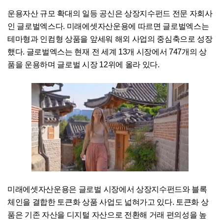
운용자산 규모 확대의 일등 공신은 상장지수펀드 전문 자회사
인 글로벌엑스다. 미래에셋자산운용에 따르면 글로벌엑스는
테마형과 인컴형 상품을 앞세워 해외 사업의 중심축으로 성장
했다. 글로벌엑스는 현재 전 세계 13개 시장에서 747개의 상
품을 운용하며 글로벌 시장 12위에 올라 있다.
미래에셋자산운용은 글로벌 시장에서 상장지수펀드와 블록
체인을 결합한 토큰화 상품 사업도 넓혀가고 있다. 토큰화 상
품은 기존 자산을 디지털 자산으로 전환해 거래 편의성을 높