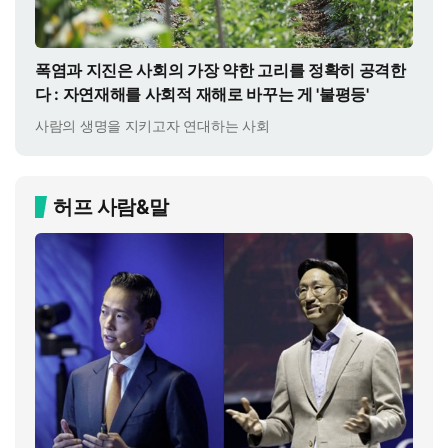
폭염과 지진은 사회의 가장 약한 고리를 정확히 공격한
다 : 자연재해를 사회적 재해로 바꾸는 게 '불평등'
사람의 생명을 지키고자 연대하는 사회
허프 사람&말