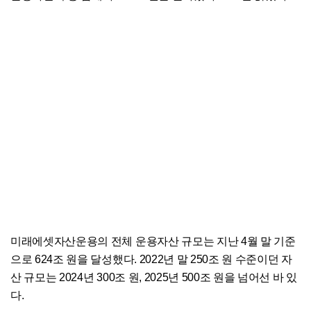
미래에셋자산운용의 전체 운용자산 규모는 지난 4월 말 기준
으로 624조 원을 달성했다. 2022년 말 250조 원 수준이던 자
산 규모는 2024년 300조 원, 2025년 500조 원을 넘어선 바 있
다.