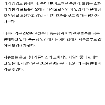
리의 영업도 함께한다. 특히 HK이노엔은 순환기, 보령은 소화
기 계통의 포트폴리오에 상대적으로 약점이 있었기 때문에 상
호 약점을 보완하고 영업 시너지 효과를 낳고 있다는 평가가
나온다.
대웅제약은 2024년 4월부터 종근당과 함께 펙수클루를 공동
판매하고 있다. 종근당 입장에서는 케이캡에서 펙수클루로 갈
아탄 모양새가 됐다.
자큐보는 온코닉테라퓨틱스의 모회사인 제일약품이 판매하
고 있는데, 제일약품은 2024년 9월 동아에스티와 공동판매 계
약을 맺었다.