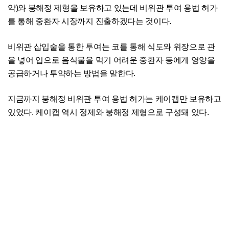
약)와 붕해정 제형을 보유하고 있는데 비위관 투여 용법 허가
를 통해 중환자 시장까지 진출하겠다는 것이다.
비위관 삽입술을 통한 투여는 코를 통해 식도와 위장으로 관
을 넣어 입으로 음식물을 먹기 어려운 중환자 등에게 영양을
공급하거나 투약하는 방법을 말한다.
지금까지 붕해정 비위관 투여 용법 허가는 케이캡만 보유하고
있었다. 케이캡 역시 정제와 붕해정 제형으로 구성돼 있다.