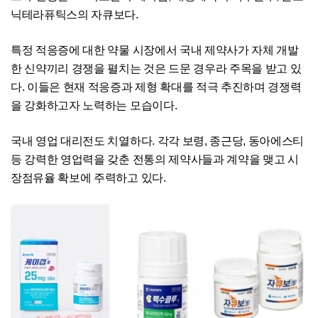
닉테라퓨틱스의 자큐보다.
특정 적응증에 대한 약물 시장에서 국내 제약사가 자체 개발
한 신약끼리 경쟁을 펼치는 것은 드문 경우라 주목을 받고 있
다. 이들은 현재 적응증과 제형 확대를 적극 추진하며 경쟁력
을 강화하고자 노력하는 모습이다.
국내 영업 대리전도 치열하다. 각각 보령, 종근당, 동아에스티
등 강력한 영업력을 갖춘 전통의 제약사들과 계약을 맺고 시
장점유율 확보에 주력하고 있다.