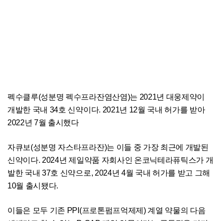
펙수클루(성분명 펙수프라잔염산염)는 2021년 대웅제약이
개발한 국내 34호 신약이다. 2021년 12월 국내 허가를 받아
2022년 7월 출시했다
자큐보(성분명 자스타프라잔)는 이들 중 가장 최근에 개발된
신약이다. 2024년 제일약품 자회사인 온코닉테라퓨틱스가 개
발한 국내 37호 신약으로, 2024년 4월 국내 허가를 받고 그해
10월 출시됐다.
이들은 모두 기존 PPI(프로톤펌프억제제) 계열 약물의 다음