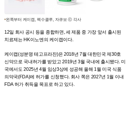
왼쪽부터 케이캡, 펙수클루, 자큐보 ⓒ 각사
12일 회사 공시 등을 종합하면, 세 제품 중 가장 앞서 출시된
치료제는 HK이노엔의 케이캡이다.
케이캡(성분명 테고프라잔)은 2018년 7월 대한민국 제30호
신약으로 국내허가를 받았고 2019년 3월 국내에 출시됐다. 미
국에서도 2025년 4월 임상3상에 성공해 올해 1월 미국 식품
의약국(FDA)에 허가를 신청했다. 회사 쪽은 2027년 1월 이내
FDA 허가 취득을 목표로 하고 있다.