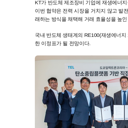
KT가 반도체 제조장비 기업에 재생에너지
이번 협약은 전력 시장을 거치지 않고 발
래하는 방식을 채택해 거래 효율성을 높인
국내 반도체 생태계의 RE100(재생에너지 
한 이정표가 될 전망이다.