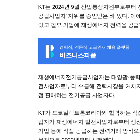
KT는 2024년 9월 산업통상자원부로부터
공급사업자' 지위를 승인받은 바 있다. 이에
있고 필요 기업에 재생에너지 전력을 공급
경력직, 전문직 고급인재 채용 플랫폼
비즈니스피플
재생에너지전기공급사업자는 태양광·풍력 
전사업자로부터 수급해 전력시장을 거치지
접 판매하는 전기공급 사업자다.
KT가 도쿄일렉트론코리아와 협력하는 직접
업자가 재생에너지 발전사업자로부터 생산
기업 등에 직접 공급하는 전력거래 방식으로