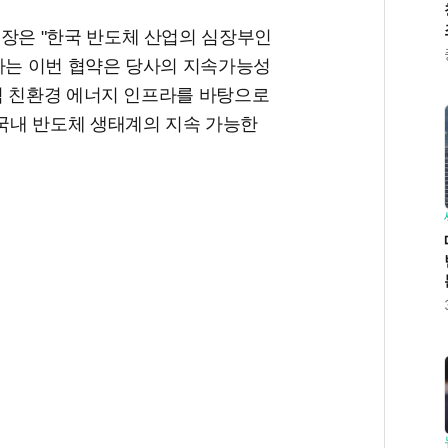
은 "한국 반도체 산업의 심장부인
는 이번 협약은 당사의 지속가능성
적 친환경 에너지 인프라를 바탕으로
국내 반도체 생태계의 지속 가능한