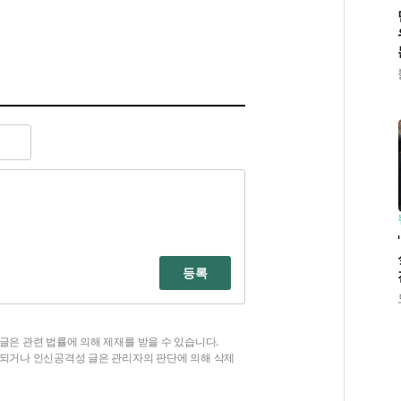
등록
글은 관련 법률에 의해 제재를 받을 수 있습니다.
함되거나 인신공격성 글은 관리자의 판단에 의해 삭제