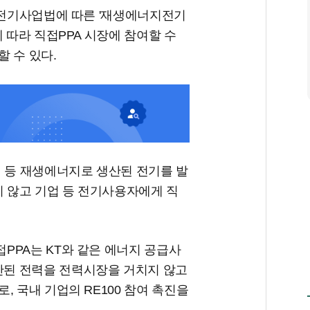
 전기사업법에 따른 '재생에너지전기
 따라 직접PPA 시장에 참여할 수
할 수 있다.
등 재생에너지로 생산된 전기를 발
 않고 기업 등 전기사용자에게 직
PPA는 KT와 같은 에너지 공급사
된 전력을 전력시장을 거치지 않고
, 국내 기업의 RE100 참여 촉진을