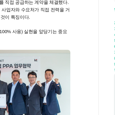
를 직접 공급하는 계약을 체결했다.
전 사업자와 수요처가 직접 전력을 거
 것이 특징이다.
100% 사용) 실현을 앞당기는 중요