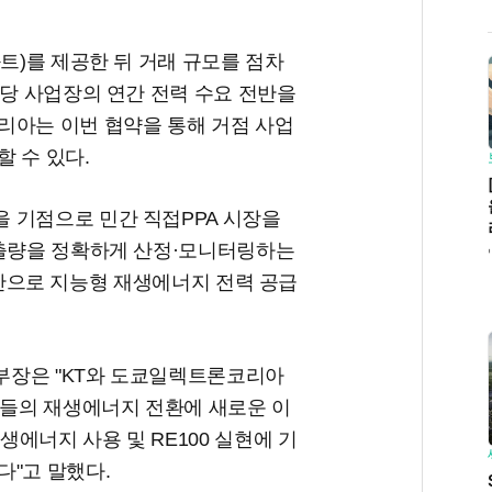
와트)를 제공한 뒤 거래 규모를 점차
해당 사업장의 연간 전력 수요 전반을
리아는 이번 협약을 통해 거점 사업
할 수 있다.
 기점으로 민간 직접PPA 시장을
배출량을 정확하게 산정·모니터링하는
을 기반으로 지능형 재생에너지 전력 공급
부장은 "KT와 도쿄일렉트론코리아
업들의 재생에너지 전환에 새로운 이
생에너지 사용 및 RE100 실현에 기
다"고 말했다.