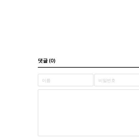
댓글 (0)