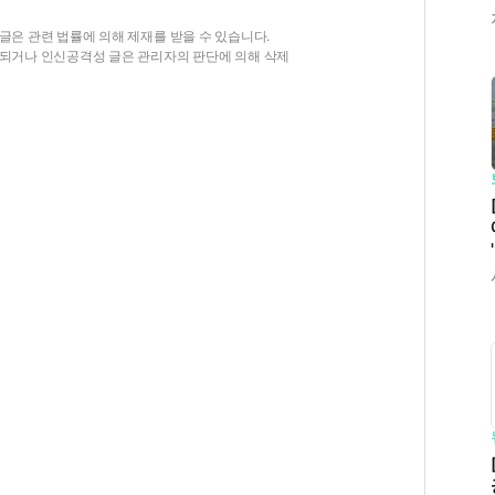
글은 관련 법률에 의해 제재를 받을 수 있습니다.
함되거나 인신공격성 글은 관리자의 판단에 의해 삭제