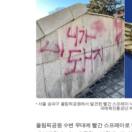
서울 송파구 올림픽공원에서 발견된 빨간 스프레이 낙서
국체육진흥공단 제
올림픽공원 수변 무대에 빨간 스프레이로 