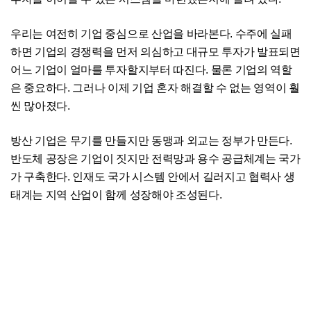
우리는 여전히 기업 중심으로 산업을 바라본다. 수주에 실패
하면 기업의 경쟁력을 먼저 의심하고 대규모 투자가 발표되면
어느 기업이 얼마를 투자할지부터 따진다. 물론 기업의 역할
은 중요하다. 그러나 이제 기업 혼자 해결할 수 없는 영역이 훨
씬 많아졌다.
방산 기업은 무기를 만들지만 동맹과 외교는 정부가 만든다.
반도체 공장은 기업이 짓지만 전력망과 용수 공급체계는 국가
가 구축한다. 인재도 국가 시스템 안에서 길러지고 협력사 생
태계는 지역 산업이 함께 성장해야 조성된다.