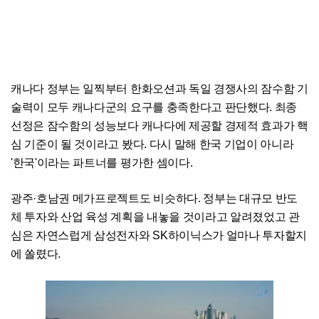
캐나다 정부는 일찍부터 한화오션과 독일 경쟁사의 잠수함 기
술력이 모두 캐나다군의 요구를 충족한다고 판단했다. 최종
선정은 잠수함의 성능보다 캐나다에 제공할 경제적 효과가 핵
심 기준이 될 것이라고 봤다. 다시 말해 한국 기업이 아니라
'한국'이라는 파트너를 평가한 셈이다.
광주·호남권 메가프로젝트도 비슷하다. 정부는 대규모 반도
체 투자와 산업 육성 계획을 내놓을 것이라고 알려졌었고 관
심은 자연스럽게 삼성전자와 SK하이닉스가 얼마나 투자할지
에 쏠렸다.