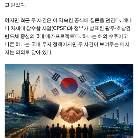
고 믿었다.
하지만 최근 두 사건은 이 익숙한 공식에 질문을 던진다. 캐나
다 차세대 잠수함 사업(CPSP)과 정부가 발표한 광주·호남권
반도체 중심의 '3대 메가프로젝트'다. 하나는 해외 수주이고
다른 하나는 국내 투자 정책이지만 두 사건이 보여주는 메시
지는 의외로 닮아 있다.