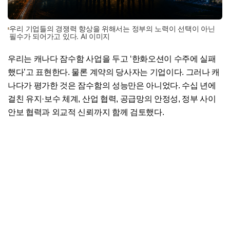
우리 기업들의 경쟁력 향상을 위해서는 정부의 노력이 선택이 아닌
필수가 되어가고 있다. AI 이미지
우리는 캐나다 잠수함 사업을 두고 ‘한화오션이 수주에 실패
했다’고 표현한다. 물론 계약의 당사자는 기업이다. 그러나 캐
나다가 평가한 것은 잠수함의 성능만은 아니었다. 수십 년에
걸친 유지·보수 체계, 산업 협력, 공급망의 안정성, 정부 사이
안보 협력과 외교적 신뢰까지 함께 검토했다.