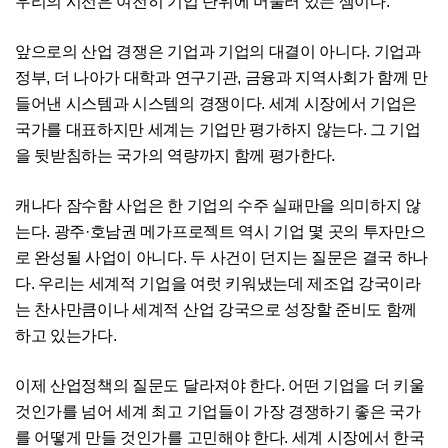
우리의 시선은 여전히 기업 단위에 머물러 있는 셈이다.
앞으로의 산업 경쟁은 기업과 기업의 대결이 아니다. 기업과
정부, 더 나아가 대학과 연구기관, 금융과 지역사회가 함께 만
들어낸 시스템과 시스템의 경쟁이다. 세계 시장에서 기업은
국가를 대표하지만 세계는 기업만 평가하지 않는다. 그 기업
을 뒷받침하는 국가의 역량까지 함께 평가한다.
캐나다 잠수함 사업은 한 기업의 수주 실패만을 의미하지 않
는다. 광주·호남권 메가프로젝트 역시 기업 몇 곳의 투자만으
로 완성될 사업이 아니다. 두 사건이 던지는 질문은 결국 하나
다. 우리는 세계적 기업을 여럿 키워냈는데 제조업 강국이라
는 찬사만큼이나 세계적 산업 강국으로 성장할 준비도 함께
하고 있는가다.
이제 산업정책의 질문도 달라져야 한다. 어떤 기업을 더 키울
것인가를 넘어 세계 최고 기업들이 가장 경쟁하기 좋은 국가
를 어떻게 만들 것인가를 고민해야 한다. 세계 시장에서 한국