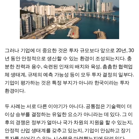
그러나 기업에 더 중요한 것은 투자 규모보다 앞으로 20년, 30
년 동안 안정적으로 생산할 수 있는 환경이 조성되는지다. 충
분한 전력과 용수, 숙련된 인재의 배치와 육성, 촘촘한 협력업
체 생태계, 규제의 예측 가능성 등이 모두 투자 결정의 일부다.
기업이 평가하는 것은 특정 부지가 아니라 한국이라는 투자
환경이다.
두 사례는 서로 다른 이야기가 아니다. 공통점은 기술력이 더
이상 승부를 결정하는 유일한 요소가 아니라는 데 있다. 그 이
후의 경쟁은 정부가 얼마나 국가 차원의 지원을 할 수 있는지,
안정적 산업 생태계를 갖추고 있는지, 기업이 안심하고 장기
투자를 이어갈 수 있는 시스템을 마련했는지에 달려 있다.