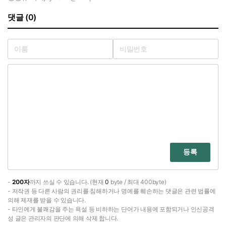
댓글 (0)
등록
-
200자
까지 쓰실 수 있습니다. (현재
0
byte / 최대 400byte)
- 저작권 등 다른 사람의 권리를 침해하거나 명예를 훼손하는 댓글은 관련 법률에
의해 제재를 받을 수 있습니다.
- 타인에게 불쾌감을 주는 욕설 등 비하하는 단어가 내용에 포함되거나 인신공격
성 글은 관리자의 판단에 의해 삭제 합니다.