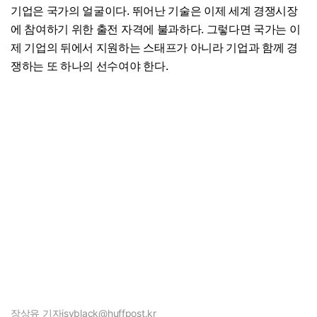
기업은 국가의 얼굴이다. 뛰어난 기술은 이제 세계 경쟁시장
에 참여하기 위한 출전 자격에 불과하다. 그렇다면 국가는 이
제 기업의 뒤에서 지원하는 스태프가 아니라 기업과 함께 경
쟁하는 또 하나의 선수여야 한다.
장상유 기자
jsyblack@huffpost.kr