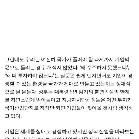
그런데도 우리는 여전히 국가가 풀어야 할 과제까지 기업의
몫으로 돌리는 경우가 적지 않았다. ‘왜 수주하지 못했느냐’,
‘왜 더 투자하지 않느냐’는 질문은 쉽게 던지면서도 기업이 경
쟁할 수 있는 환경을 국가가 제대로 만들고 있는지는 상대적
으로 덜 묻는다. 정부는 대통령 5년 임기의 불연속성의 한계
를 자연스럽게 받아들이고 지방자치단체장들은 어떤 부지가
국가산업단지로 지정만 되면 기업들이 찾아올 것처럼 생각하
고 있다.
기업은 세계를 상대로 경쟁하고 있지만 정작 산업을 바라보는