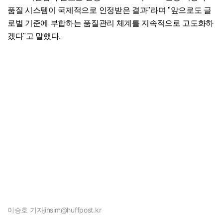
품질 시스템이 국제적으로 인정받은 결과"라며 "앞으로도 글
로벌 기준에 부합하는 품질관리 체계를 지속적으로 고도화하
겠다"고 말했다.
이승호 기자
jinsim@huffpost.kr