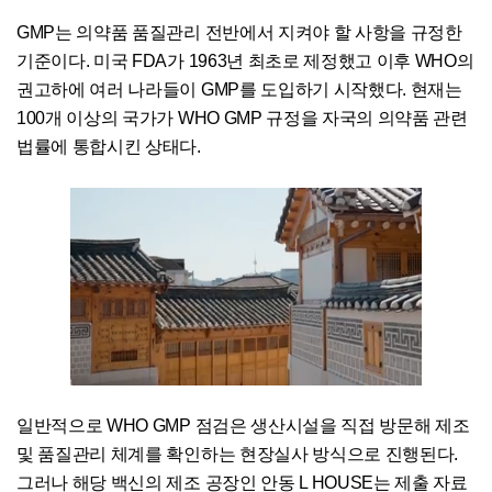
GMP는 의약품 품질관리 전반에서 지켜야 할 사항을 규정한
기준이다. 미국 FDA가 1963년 최초로 제정했고 이후 WHO의
권고하에 여러 나라들이 GMP를 도입하기 시작했다. 현재는
100개 이상의 국가가 WHO GMP 규정을 자국의 의약품 관련
법률에 통합시킨 상태다.
일반적으로 WHO GMP 점검은 생산시설을 직접 방문해 제조
및 품질관리 체계를 확인하는 현장실사 방식으로 진행된다.
그러나 해당 백신의 제조 공장인 안동 L HOUSE는 제출 자료