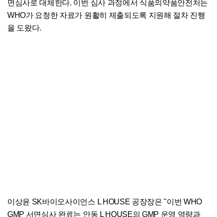
면심사로 대체한다. 이번 심사 과정에서 식품의약품안전처는
WHO가 요청한 자료가 원활히 제출되도록 지원해 절차 진행
을 도왔다.
이상윤 SK바이오사이언스 L HOUSE 공장장은 "이번 WHO
GMP 서면심사 완료는 안동 L HOUSE의 GMP 운영 역량과