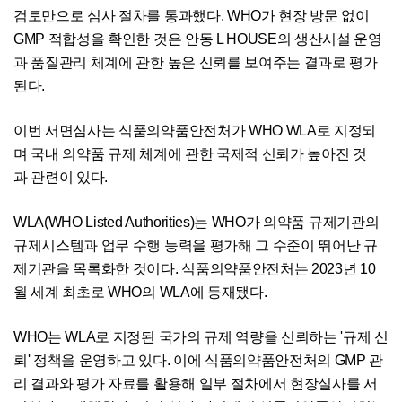
검토만으로 심사 절차를 통과했다. WHO가 현장 방문 없이
GMP 적합성을 확인한 것은 안동 L HOUSE의 생산시설 운영
과 품질관리 체계에 관한 높은 신뢰를 보여주는 결과로 평가
된다.
이번 서면심사는 식품의약품안전처가 WHO WLA로 지정되
며 국내 의약품 규제 체계에 관한 국제적 신뢰가 높아진 것
과 관련이 있다.
WLA(WHO Listed Authorities)는 WHO가 의약품 규제기관의
규제시스템과 업무 수행 능력을 평가해 그 수준이 뛰어난 규
제기관을 목록화한 것이다. 식품의약품안전처는 2023년 10
월 세계 최초로 WHO의 WLA에 등재됐다.
WHO는 WLA로 지정된 국가의 규제 역량을 신뢰하는 '규제 신
뢰' 정책을 운영하고 있다. 이에 식품의약품안전처의 GMP 관
리 결과와 평가 자료를 활용해 일부 절차에서 현장실사를 서