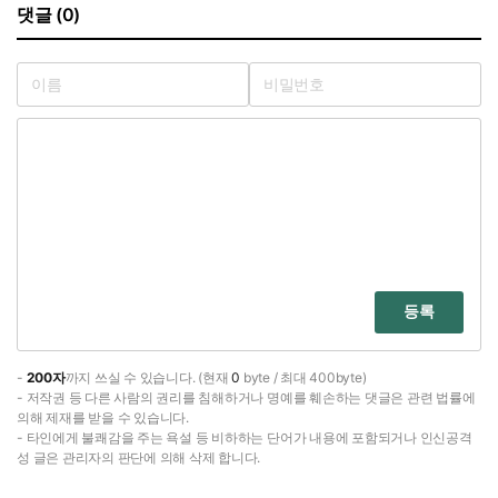
댓글 (0)
등록
-
200자
까지 쓰실 수 있습니다. (현재
0
byte / 최대 400byte)
- 저작권 등 다른 사람의 권리를 침해하거나 명예를 훼손하는 댓글은 관련 법률에
의해 제재를 받을 수 있습니다.
- 타인에게 불쾌감을 주는 욕설 등 비하하는 단어가 내용에 포함되거나 인신공격
성 글은 관리자의 판단에 의해 삭제 합니다.