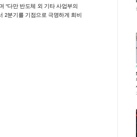
며 “다만 반도체 외 기타 사업부의
서 2분기를 기점으로 극명하게 희비