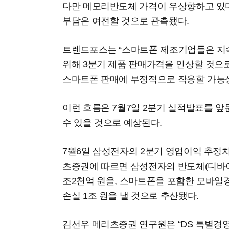
다만 메모리반도체 가격이 우상향하고 있
부담은 여전할 것으로 관측됐다.
트렌드포스는 “스마트폰 제조기업들은 지
위해 3분기 제품 판매가격을 인상할 것으로
스마트폰 판매에 부정적으로 작용할 가능성
이런 흐름은 7월7일 2분기 실적발표를 
수 있을 것으로 예상된다.
7월6일 삼성전자의 2분기 영업이익 추정치
츠증권에 따르면 삼성전자의 반도체(디바이
조2천억 원을, 스마트폰을 포함한 모바일경
손실 1조 원을 낼 것으로 추산됐다.
김선우 메리츠증권 연구원은 “DS 특별경