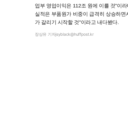
업부 영업이익은 112조 원에 이를 것”이라
실적은 부품원가 비중이 급격히 상승하면
가 갈리기 시작할 것”이라고 내다봤다.
장상유 기자
jsyblack@huffpost.kr