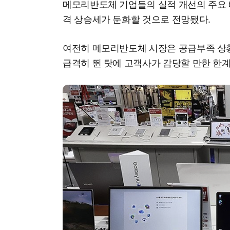
메모리반도체 기업들의 실적 개선의 주요 
격 상승세가 둔화할 것으로 전망됐다.
여전히 메모리반도체 시장은 공급부족 상
급격히 뛴 탓에 고객사가 감당할 만한 한