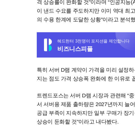
격 상승률이 완화할 것”이라며 “인공지능(
이 낸드 수요를 주도하지만 이미 역대 최
의 수용 한계에 도달한 상황”이라고 분석했
헤드헌터 3천명이 포지션을 제안합니다
비즈니스피플
특히 서버 D램 계약이 가격을 미리 설정하
지는 점도 가격 상승폭 완화에 한 이유로 
트렌드포스는 서버 D램 시장과 관련해 “중
서 서버용 제품 출하량은 2027년까지 늘
공급 부족이 지속하지만 일부 구매가 장
상승이 둔화할 것”이라고 내다봤다.