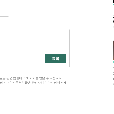
등록
글은 관련 법률에 의해 제재를 받을 수 있습니다.
함되거나 인신공격성 글은 관리자의 판단에 의해 삭제