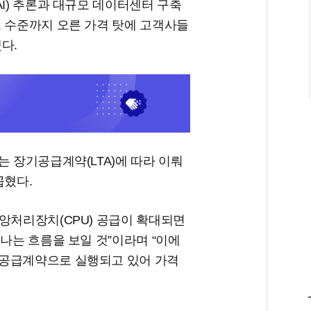
AI) 추론과 대규모 데이터센터 구축
고 수준까지 오른 가격 탓에 고객사들
다.
는 장기공급계약(LTA)에 따라 이뤄
꼽혔다.
앙처리장치(CPU) 공급이 확대되면
어나는 흐름을 보일 것”이라며 “이에
기공급계약으로 실행되고 있어 가격