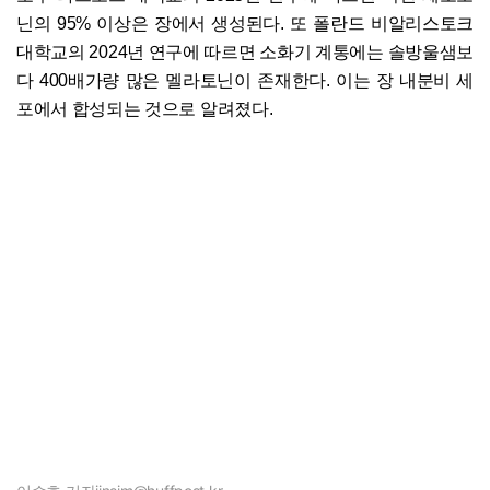
닌의 95% 이상은 장에서 생성된다. 또 폴란드 비알리스토크
대학교의 2024년 연구에 따르면 소화기 계통에는 솔방울샘보
다 400배가량 많은 멜라토닌이 존재한다. 이는 장 내분비 세
포에서 합성되는 것으로 알려졌다.