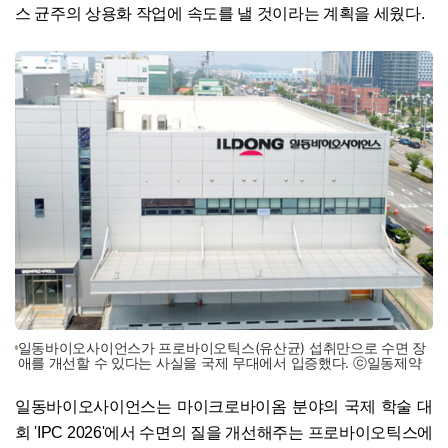
스 균주의 상용화 작업에 속도를 낼 것이라는 계획을 세웠다.
일동바이오사이언스가 프로바이오틱스(유산균) 섭취만으로 수면 장
애를 개선할 수 있다는 사실을 국제 무대에서 입증했다. ⓒ일동제약
일동바이오사이언스는 마이크로바이옴 분야의 국제 학술 대
회 'IPC 2026'에서 수면의 질을 개선해주는 프로바이오틱스에