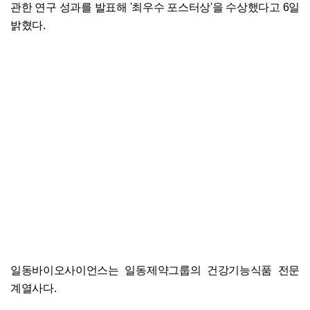
관한 연구 성과를 발표해 '최우수 포스터상'을 수상했다고 6일
밝혔다.
일동바이오사이언스는 일동제약그룹의 건강기능식품 전문
계열사다.