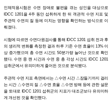
인체적용시험은 수면 장애로 불편을 겪는 성인을 대상으로
IDCC 1201을 4주 동안 섭취하게 한 뒤 객관적 수면 지표 및
주관적 수면의 질 등에 미치는 영향을 확인하는 방식으로 이
뤄졌다.
시험에 따르면 수면다원검사를 통해 IDCC 1201 섭취 전과 후
의 생리적 변화를 측정한 결과 하루 기준 수면 효율이 13% 이
상 증가했으며 총 수면 시간도 50분가량 늘어난 것으로 확인
됐다. 수면 중 깬 시간과 수면 중 총 각성 시간도 IDCC 1201
섭취군에서 유의미하게 줄어든 것으로 분석됐다.
주관적 수면 지표 측면에서는 △수면 시간 △잠들기까지 걸리
는 시간 △수면의 질 △수면 효율 △수면 방해 등에 관한 설문
을 토대로 IDCC 1201 섭취군의 지표가 대조군보다 유의미하
게 개선된 것을 확인했다.