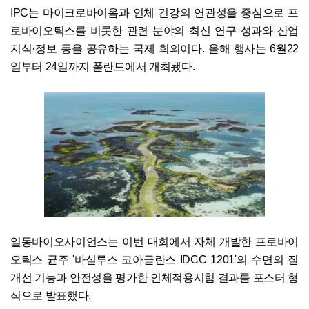
IPC는 마이크로바이옴과 인체 건강의 연관성을 중심으로 프
로바이오틱스를 비롯한 관련 분야의 최신 연구 성과와 산업
지식·정보 등을 공유하는 국제 회의이다. 올해 행사는 6월22
일부터 24일까지 폴란드에서 개최됐다.
일동바이오사이언스는 이번 대회에서 자체 개발한 프로바이
오틱스 균주 '바실루스 코아글란스 IDCC 1201'의 수면의 질
개선 기능과 안전성을 평가한 인체적용시험 결과를 포스터 형
식으로 발표했다.