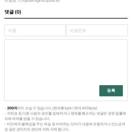
이승호 기자
jinsim@huffpost.kr
댓글 (0)
등록
-
200자
까지 쓰실 수 있습니다. (현재
0
byte / 최대 400byte)
- 저작권 등 다른 사람의 권리를 침해하거나 명예를 훼손하는 댓글은 관련 법률에
의해 제재를 받을 수 있습니다.
- 타인에게 불쾌감을 주는 욕설 등 비하하는 단어가 내용에 포함되거나 인신공격
성 글은 관리자의 판단에 의해 삭제 합니다.