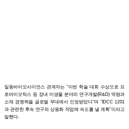
일동바이오사이언스 관계자는 "이번 학술 대회 수상으로 프
로바이오틱스 등 장내 미생물 분야의 연구개발(R&D) 역량과
소재 경쟁력을 글로벌 무대에서 인정받았다"며 "IDCC 1201
과 관련한 후속 연구와 상용화 작업에 속도를 낼 계획"이라고
말했다.