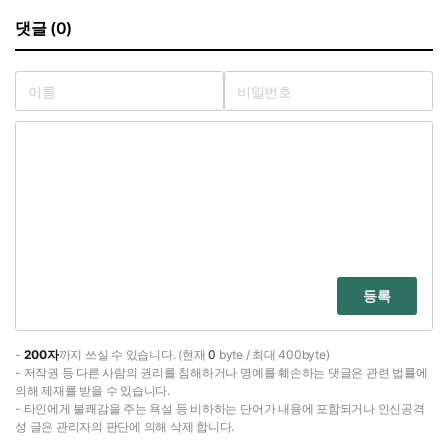
댓글 (0)
등록
-
200자
까지 쓰실 수 있습니다. (현재
0
byte / 최대 400byte)
- 저작권 등 다른 사람의 권리를 침해하거나 명예를 훼손하는 댓글은 관련 법률에
의해 제재를 받을 수 있습니다.
- 타인에게 불쾌감을 주는 욕설 등 비하하는 단어가 내용에 포함되거나 인신공격
성 글은 관리자의 판단에 의해 삭제 합니다.