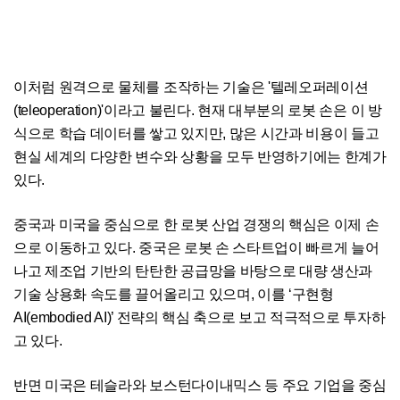
이처럼 원격으로 물체를 조작하는 기술은 '텔레오퍼레이션
(teleoperation)'이라고 불린다. 현재 대부분의 로봇 손은 이 방
식으로 학습 데이터를 쌓고 있지만, 많은 시간과 비용이 들고
현실 세계의 다양한 변수와 상황을 모두 반영하기에는 한계가
있다.
중국과 미국을 중심으로 한 로봇 산업 경쟁의 핵심은 이제 손
으로 이동하고 있다. 중국은 로봇 손 스타트업이 빠르게 늘어
나고 제조업 기반의 탄탄한 공급망을 바탕으로 대량 생산과
기술 상용화 속도를 끌어올리고 있으며, 이를 ‘구현형
AI(embodied AI)’ 전략의 핵심 축으로 보고 적극적으로 투자하
고 있다.
반면 미국은 테슬라와 보스턴다이내믹스 등 주요 기업을 중심