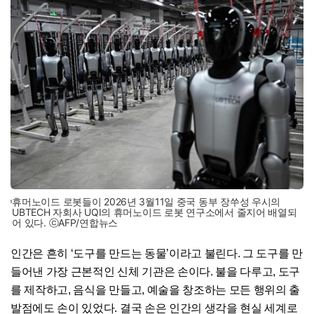
휴머노이드 로봇들이 2026년 3월11일 중국 동부 장쑤성 우시의
UBTECH 자회사 UQI의 휴머노이드 로봇 연구소에서 줄지어 배열되
어 있다. ⓒAFP/연합뉴스
인간은 흔히 ‘도구를 만드는 동물’이라고 불린다. 그 도구를 만
들어낸 가장 근본적인 신체 기관은 손이다. 불을 다루고, 도구
를 제작하고, 음식을 만들고, 예술을 창조하는 모든 행위의 출
발점에도 손이 있었다. 결국 손은 인간의 생각을 현실 세계로