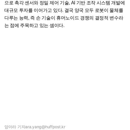
으로 촉각 센서와 정밀 제어 기술, AI 기반 조작 시스템 개발에
대규모 투자를 이어가고 있다. 결국 양국 모두 로봇이 물체를
다루는 능력, 즉 손 기술이 휴머노이드 경쟁의 결정적 변수라
는 점에 주목하고 있는 셈이다.
양아라 기자
ara.yang@huffpost.kr