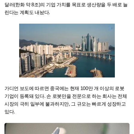
달러(한화 약 8조)의 기업 가치를 목표로 생산량을 두 배로 늘
린다는 계획도 내놨다.
가디언 보도에 따르면 중국에는 현재 100만 개 이상의 로봇
기업이 등록돼 있다. 손 로봇만을 전문으로 하는 회사는 전체
시장의 극히 일부에 불과하지만, 그 규모는 빠르게 성장하고
있다.