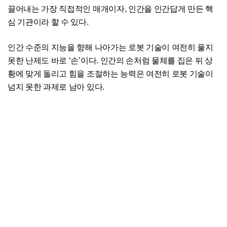
끌어내는 가장 직접적인 매개이자, 인간을 인간답게 만든 핵
심 기관이라 할 수 있다.
인간 수준의 지능을 향해 나아가는 로봇 기술이 여전히 풀지
못한 난제도 바로 ‘손’이다. 인간의 손처럼 물체를 집은 뒤 상
황에 맞게 돌리고 힘을 조절하는 능력은 여전히 로봇 기술이
넘지 못한 과제로 남아 있다.