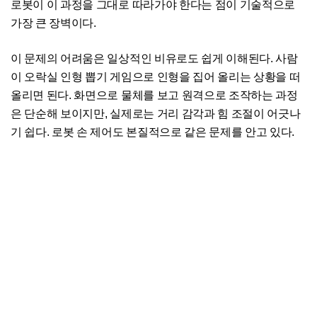
로봇이 이 과정을 그대로 따라가야 한다는 점이 기술적으로
가장 큰 장벽이다.
이 문제의 어려움은 일상적인 비유로도 쉽게 이해된다. 사람
이 오락실 인형 뽑기 게임으로 인형을 집어 올리는 상황을 떠
올리면 된다. 화면으로 물체를 보고 원격으로 조작하는 과정
은 단순해 보이지만, 실제로는 거리 감각과 힘 조절이 어긋나
기 쉽다. 로봇 손 제어도 본질적으로 같은 문제를 안고 있다.