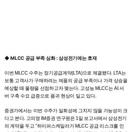
◆ MLCC 공급 부족 심화 : 삼성전기에는 호재
이번 MLCC 수주는 장기공급계약(LTA)으로 체결됐다. LTA는
보통 고객사가 구매하려는 제품의 공급 부족이나 가격 상승을
예상할 때 물량을 선점하고자 맺는다. 고성능 MLCC는 AI 서
버 구축 수요 급증으로 품귀 현상이 일고 있다.
증권가에서는 이번 수주가 일회성에 그치지 않을 가능성이 크
다고 본다. 고의영 IM증권 연구원은 1일 보고서에서 삼성전기
의 계약을 두고 "하이퍼스케일러가 MLCC 공급 리스크를 인