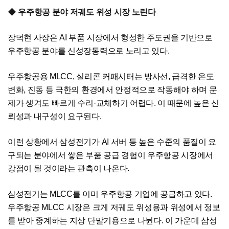
◆ 우주항공 분야 저궤도 위성 시장 노린다
장덕현 사장은 AI 부품 시장에서 형성한 주도권을 기반으로
우주항공 분야를 신성장동력으로 노리고 있다.
우주항공용 MLCC, 실리콘 커패시터는 방사선, 급격한 온도
변화, 진동 등 극한의 환경에서 안정적으로 작동해야 하며 문
제가 생겨도 빠르게 수리·교체하기 어렵다. 이 때문에 높은 신
뢰성과 내구성이 요구된다.
이런 상황에서 삼성전기가 AI 서버 등 높은 수준의 품질이 요
구되는 분야에서 쌓은 부품 공급 경험이 우주항공 시장에서
강점이 될 것이라는 관측이 나온다.
삼성전기는 MLCC를 이미 우주항공 기업에 공급하고 있다.
우주항공 MLCC 시장은 크게 저궤도 위성용과 위성에서 정보
를 받아 중계하는 지상 단말기용으로 나뉜다. 이 가운데 삼성