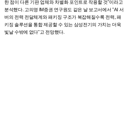
한 점이 다른 기판 업체와 차별화 포인트로 작용할 것"이라고
분석했다. 고의영 IM증권 연구원도 같은 날 보고서에서 "AI 서
버의 전력 전달체계와 패키징 구조가 복잡해질수록 전력, 패
키징 솔루션을 통합 제공할 수 있는 삼성전기의 가치는 더욱
빛날 수밖에 없다"고 전망했다.