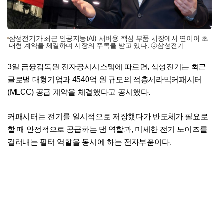
삼성전기가 최근 인공지능(AI) 서버용 핵심 부품 시장에서 연이어 초
대형 계약을 체결하며 시장의 주목을 받고 있다. ⓒ삼성전기
3일 금융감독원 전자공시시스템에 따르면, 삼성전기는 최근
글로벌 대형기업과 4540억 원 규모의 적층세라믹커패시터
(MLCC) 공급 계약을 체결했다고 공시했다.
커패시터는 전기를 일시적으로 저장했다가 반도체가 필요로
할 때 안정적으로 공급하는 댐 역할과, 미세한 전기 노이즈를
걸러내는 필터 역할을 동시에 하는 전자부품이다.