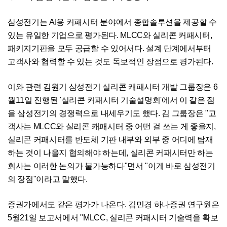
삼성전기는 AI용 커패시터 분야에서 종합솔루션을 제공할 수
있는 유일한 기업으로 평가된다. MLCC와 실리콘 커패시터,
패키지기판을 모두 공급할 수 있어서다. 설계 단계에서부터
고객사와 협력할 수 있는 것도 독보적인 장점으로 평가된다.
이와 관련 김원기 삼성전기 실리콘 캐패시터 개발 그룹장은 6
월11일 진행된 '실리콘 커패시터 기술설명회'에서 이 같은 점
을 삼성전기의 경쟁력으로 내세우기도 했다. 김 그룹장은 "고
객사는 MLCC와 실리콘 캐패시터 중 어떤 걸 쓰는 게 좋을지,
실리콘 커패시터를 반도체 기판 내부와 외부 중 어디에 탑재
하는 것이 나을지 협의해야 하는데, 실리콘 커패시터만 하는
회사는 이러한 논의가 불가능하다"면서 "이게 바로 삼성전기
의 장점"이라고 말했다.
증권가에서도 같은 평가가 나온다. 김민경 하나증권 연구원은
5월21일 보고서에서 "MLCC, 실리콘 커패시터 기술력을 확보