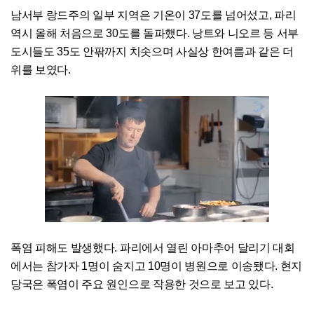
남서부 랑드주의 일부 지역은 기온이 37도를 넘어섰고, 파리
역시 올해 처음으로 30도를 돌파했다. 낭트와 니오르 등 서부
도시들도 35도 안팎까지 치솟으며 사실상 한여름과 같은 더
위를 보였다.
폭염 피해도 발생했다. 파리에서 열린 아마추어 달리기 대회
에서는 참가자 1명이 숨지고 10명이 병원으로 이송됐다. 현지
당국은 폭염이 주요 원인으로 작용한 것으로 보고 있다.