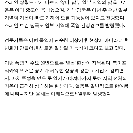
스페인 상황도 크게 다르지 않다. 남부 일부 지역의 낮 최고기
온은 이미 38도에 육박했으며, 기상 당국은 이번 주 후반 일부
지역의 기온이 40도 가까이 오를 가능성이 있다고 전망했다.
스페인 보건 당국도 일부 지역에 폭염 건강경보를 발령했다.
전문가들은 이번 폭염이 단순한 이상기후 현상이 아니라 기후
변화가 만들어낸 새로운 일상일 가능성이 크다고 보고 있다.
이번 폭염의 주요 원인으로는 '열돔' 현상이 지목된다. 북아프
리카의 뜨거운 공기가 서유럽 상공의 강한 고기압에 갇히면
서, 마치 뚜껑을 덮은 듯 열기가 빠져나가지 못해 지역 전체의
기온이 급격히 상승하는 현상이다. 열돔은 일반적으로 한여름
에 나타나지만, 올해는 이례적으로 5월부터 발생했다.