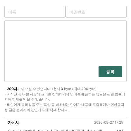
등록
-
200자
까지 쓰실 수 있습니다. (현재
0
byte / 최대 400byte)
- 저작권 등 다른 사람의 권리를 침해하거나 명예를 훼손하는 댓글은 관련 법률에
의해 제재를 받을 수 있습니다.
- 타인에게 불쾌감을 주는 욕설 등 비하하는 단어가 내용에 포함되거나 인신공격
성 글은 관리자의 판단에 의해 삭제 합니다.
가네샤
2026-05-27 17:25
삭제