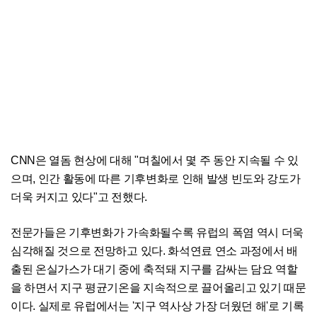
CNN은 열돔 현상에 대해 "며칠에서 몇 주 동안 지속될 수 있
으며, 인간 활동에 따른 기후변화로 인해 발생 빈도와 강도가
더욱 커지고 있다"고 전했다.
전문가들은 기후변화가 가속화될수록 유럽의 폭염 역시 더욱
심각해질 것으로 전망하고 있다. 화석연료 연소 과정에서 배
출된 온실가스가 대기 중에 축적돼 지구를 감싸는 담요 역할
을 하면서 지구 평균기온을 지속적으로 끌어올리고 있기 때문
이다. 실제로 유럽에서는 '지구 역사상 가장 더웠던 해'로 기록