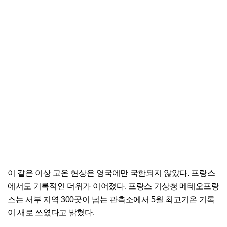
이 같은 이상 고온 현상은 영국에만 국한되지 않았다. 프랑스
에서도 기록적인 더위가 이어졌다. 프랑스 기상청 메테오프랑
스는 서부 지역 300곳이 넘는 관측소에서 5월 최고기온 기록
이 새로 쓰였다고 밝혔다.