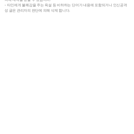
- 타인에게 불쾌감을 주는 욕설 등 비하하는 단어가 내용에 포함되거나 인신공격
성 글은 관리자의 판단에 의해 삭제 합니다.