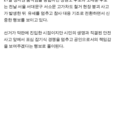
는 전날 서울 서대문구 서소문 고가차도 철거 현장 붕괴 사고
가 발생한 뒤 유세를 멈추고 참사 대응 기조로 전환하면서 신
중한 행보를 보이고 있다.
선거가 막판에 진입한 시점이지만 시민의 생명과 직결된 안전
사고 앞에서 표심 잡기식 경쟁을 멈추고 공인으로서의 책임감
을 보여주겠다는 행보로 풀이된다.