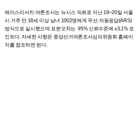
에이스리서치 여론조사는 뉴시스 의뢰로 지난 19~20일 서울
시 거주 만 18세 이상 남녀 1002명에게 무선·자동응답(ARS)
방식으로 실시했으며 표본오차는 95% 신뢰수준에 ±3.1% 포
인트다. 자세한 사항은 중앙선거여론조사심의위원회 홈페이
지를 참조하면 된다.