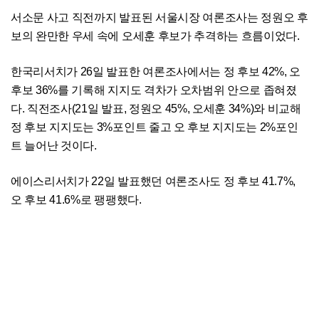
서소문 사고 직전까지 발표된 서울시장 여론조사는 정원오 후
보의 완만한 우세 속에 오세훈 후보가 추격하는 흐름이었다.
한국리서치가 26일 발표한 여론조사에서는 정 후보 42%, 오
후보 36%를 기록해 지지도 격차가 오차범위 안으로 좁혀졌
다. 직전조사(21일 발표, 정원오 45%, 오세훈 34%)와 비교해
정 후보 지지도는 3%포인트 줄고 오 후보 지지도는 2%포인
트 늘어난 것이다.
에이스리서치가 22일 발표했던 여론조사도 정 후보 41.7%,
오 후보 41.6%로 팽팽했다.