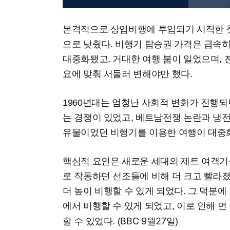
본격적으로 상업비행에 투입되기 시작한 첫
으로 낮췄다. 비행기 탑승권 가격은 급속
대중화됐고, 거대한 여행 붐이 일었으며, 
요에 맞춰 서둘러 변해야만 했다.
1960년대는 엄청난 사회적 변화가 진행되
는 경쟁이 있었고, 베트남전쟁 논란과 냉
유물이었던 비행기를 이용한 여행이 대중화
핵심적 요인은 새로운 세대의 제트 여객기
로 작동하던 선조들에 비해 더 크고 빨라졌
더 높이 비행할 수 있게 되었다. 그 덕분에
에서 비행할 수 있게 되었고, 이로 인해 먼
BBC 9월27일
할 수 있었다. (
)