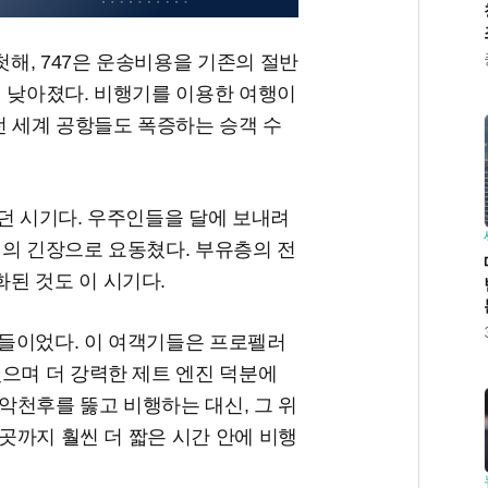
해, 747은 운송비용을 기존의 절반
히 낮아졌다. 비행기를 이용한 여행이
전 세계 공항들도 폭증하는 승객 수
던 시기다. 우주인들을 달에 보내려
전의 긴장으로 요동쳤다. 부유층의 전
된 것도 이 시기다.
들이었다. 이 여객기들은 프로펠러
으며 더 강력한 제트 엔진 덕분에
 악천후를 뚫고 비행하는 대신, 그 위
 곳까지 훨씬 더 짧은 시간 안에 비행