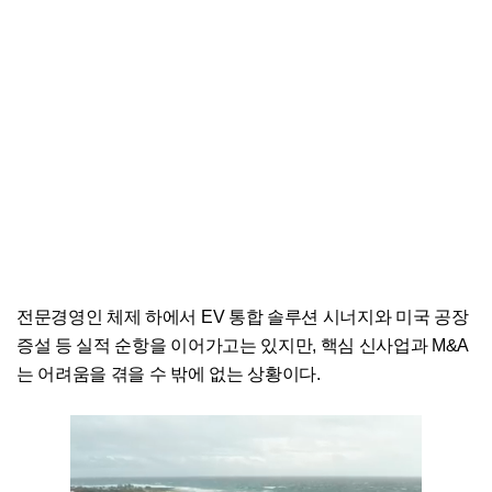
전문경영인 체제 하에서 EV 통합 솔루션 시너지와 미국 공장
증설 등 실적 순항을 이어가고는 있지만, 핵심 신사업과 M&A
는 어려움을 겪을 수 밖에 없는 상황이다.