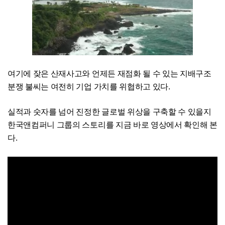
여기에 잦은 산재사고와 언제든 재점화 될 수 있는 지배구조
분쟁 불씨는 여전히 기업 가치를 위협하고 있다.
실적과 숫자를 넘어 진정한 글로벌 위상을 구축할 수 있을지
한국앤컴퍼니 그룹의 스토리를 지금 바로 영상에서 확인해 본
다.