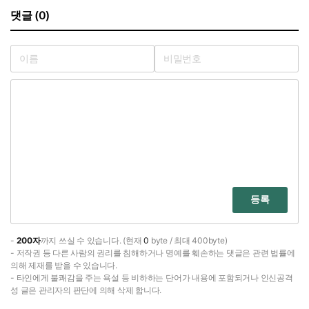
댓글 (0)
등록
-
200자
까지 쓰실 수 있습니다. (현재
0
byte / 최대 400byte)
- 저작권 등 다른 사람의 권리를 침해하거나 명예를 훼손하는 댓글은 관련 법률에
의해 제재를 받을 수 있습니다.
- 타인에게 불쾌감을 주는 욕설 등 비하하는 단어가 내용에 포함되거나 인신공격
성 글은 관리자의 판단에 의해 삭제 합니다.