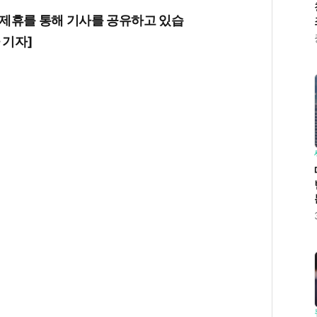
제휴를
통해
기사를
공유하고
있습
기자
]