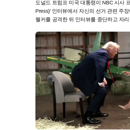
도널드 트럼프 미국 대통령이 NBC 시사 프로그
Press)' 인터뷰에서 자신의 선거 관련 
웰커를 공격한 뒤 인터뷰를 중단하고 자리