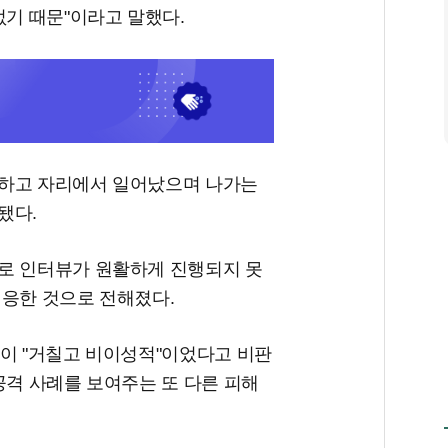
없기 때문"이라고 말했다.
시하고 자리에서 일어났으며 나가는
됐다.
로 인터뷰가 원활하게 진행되지 못
 응한 것으로 전해졌다.
동이 "거칠고 비이성적"이었다고 비판
공격 사례를 보여주는 또 다른 피해