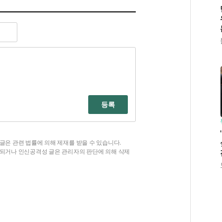
등록
글은 관련 법률에 의해 제재를 받을 수 있습니다.
함되거나 인신공격성 글은 관리자의 판단에 의해 삭제