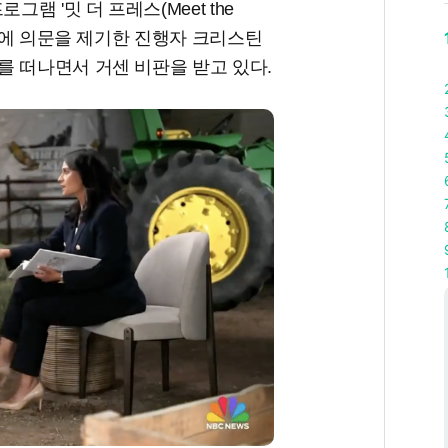
램 '밋 더 프레스(Meet the
주장에 의문을 제기한 진행자 크리스틴
를 떠나면서 거센 비판을 받고 있다.