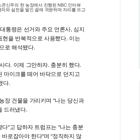
스콘신주의 한 농장에서 진행된 NBC 인터뷰
행자와 설전을 벌인 끝에 격분하며 자리를 뜨고
 대통령은 선거와 주요 언론사, 심지
 표현을 반복적으로 사용했다. 이는
으로 해석됐다.
다. 이제 그만하자. 충분히 했다.
착된 마이크를 떼어 바닥으로 던지고
했다.
농장 건물을 가리키며 "나는 당신과
을 드러냈다.
왔다"고 답하자 트럼프는 "나는 충분
 바로잡아야 한다"며 "정직하지 않