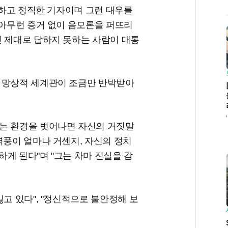
훌륭하고 정직한 기자이며 그런 대우를
 아무런 증거 없이 음모론을 퍼뜨리
면 제대로 답하지 못하는 사람이 대통
 망상적 세계관이 조금만 반박받아
는 환경을 벗어나면 자신의 거짓말
역풍이 얼마나 거센지, 자신의 정치
게 된다"며 "그는 차마 진실을 감
고 있다", "정신적으로 불안정해 보