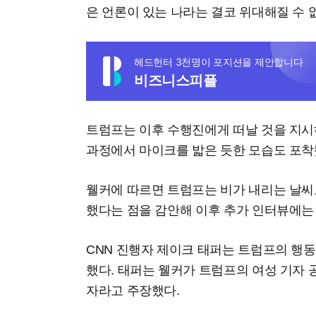
은 언론이 있는 나라는 결코 위대해질 수 
헤드헌터 3천명이 포지션을 제안합니다
비즈니스피플
트럼프는 이후 수행진에게 떠날 것을 지
과정에서 마이크를 밟은 듯한 모습도 포착
웰커에 따르면 트럼프는 비가 내리는 날씨
했다는 점을 감안해 이후 추가 인터뷰에는
CNN 진행자 제이크 태퍼는 트럼프의 행
했다. 태퍼는 웰커가 트럼프의 여성 기자 
자라고 주장했다.