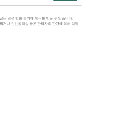
글은 관련 법률에 의해 제재를 받을 수 있습니다.
함되거나 인신공격성 글은 관리자의 판단에 의해 삭제