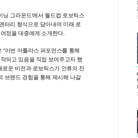
레이닝 그라운드'에서 월드컵 로보틱스
멘터리 형식으로 담아내며 미래 로
 여정을 대중에게 소개한다.
 "이번 아틀라스 퍼포먼스를 통해
시작되고 있음을 직접 보여주고자 했
 새로운 비전과 로보틱스가 인류의 진
 브랜드 경험을 통해 제시해 나갈