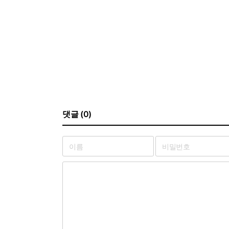
댓글 (0)