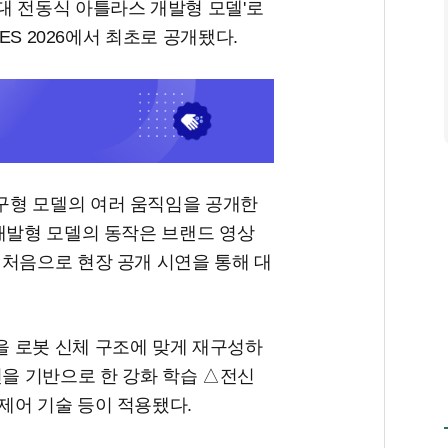
대 전동식 아틀라스 개발형 모델'로
ES 2026에서 최초로 공개됐다.
구형 모델의 여러 움직임을 공개한
개발형 모델의 동작은 브랜드 영상
 처음으로 현장 공개 시연을 통해 대
 로봇 신체 구조에 맞게 재구성하
션을 기반으로 한 강화 학습 △전신
제어 기술 등이 적용됐다.