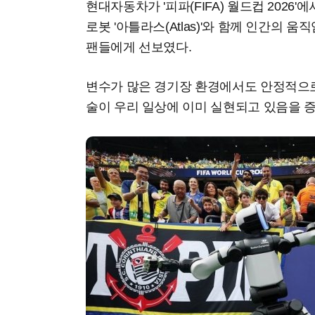
현대자동차가 '피파(FIFA) 월드컵 202
로봇 '아틀라스(Atlas)'와 함께 인간의 
팬들에게 선보였다.
변수가 많은 경기장 환경에서도 안정적으로
술이 우리 일상에 이미 실현되고 있음을 