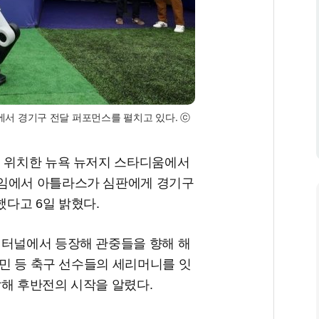
에서 경기구 전달 퍼포먼스를 펼치고 있다. ⓒ
에 위치한 뉴욕 뉴저지 스타디움에서
타임에서 아틀라스가 심판에게 경기구
다고 6일 밝혔다.
 터널에서 등장해 관중들을 향해 해
흥민 등 축구 선수들의 세리머니를 잇
달해 후반전의 시작을 알렸다.