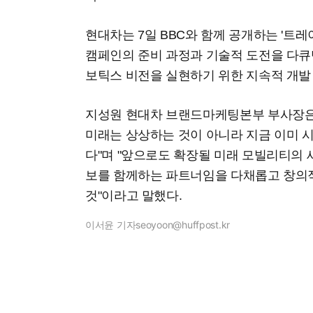
현대차는 7일 BBC와 함께 공개하는 '트
캠페인의 준비 과정과 기술적 도전을 다큐
보틱스 비전을 실현하기 위한 지속적 개발
지성원 현대차 브랜드마케팅본부 부사장은
미래는 상상하는 것이 아니라 지금 이미 
다"며 "앞으로도 확장될 미래 모빌리티의
보를 함께하는 파트너임을 다채롭고 창의적
것"이라고 말했다.
이서윤 기자
seoyoon@huffpost.kr