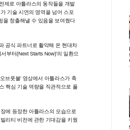
 전제로 아틀라스의 동작들을 개발
가 기술 시연의 영역을 넘어 스포
경험을 창출해낼 수 있음을 보여줬다
파 공식 파트너로 활약해 온 현대차
(Next Starts Now)'의 일환으
쿨오브풋볼' 영상에서 아틀라스가 축
스 핵심 기술 역량을 직관적으로 풀
기장에 등장한 아틀라스의 모습으로
모빌리티 비전에 관한 기대감을 키웠