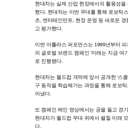
현대차는 실제 산업 현장에서의 활용성을
했다. 현대차는 이번 무대를 통해 로보틱스
츠, 엔터테인먼트, 현장 운영 등 새로운 
고 평가했다.
이번 아틀라스 퍼포먼스는 1999년부터 피
의 글로벌 브랜드 캠페인 '미래는 지금 여기서부터
로 진행됐다.
현대차는 월드컵 개막에 앞서 공개한 '스
구 동작을 학습해가는 과정을 통해 로보틱
어냈다.
또 캠페인 메인 영상에서는 공을 들고 경
현대차가 월드컵 무대 위에서 펼칠 미래 
다.