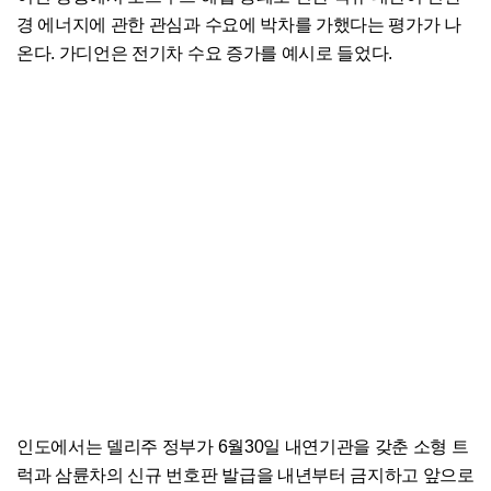
경 에너지에 관한 관심과 수요에 박차를 가했다는 평가가 나
온다. 가디언은 전기차 수요 증가를 예시로 들었다.
인도에서는 델리주 정부가 6월30일 내연기관을 갖춘 소형 트
럭과 삼륜차의 신규 번호판 발급을 내년부터 금지하고 앞으로