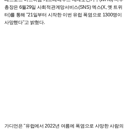
총장은 6월29일 사회적관계망서비스(SNS) 엑스(X, 옛 트위
터)를 통해 "21일부터 시작한 이번 유럽 폭염으로 1300명이
사망했다"고 밝혔다.
가디언은 "유럽에서 2022년 여름에 폭염으로 사망한 사람의