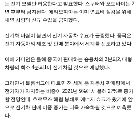
는 전기 모델만 허용한다고 발표했다. 스쿠터와 오토바이는 2
년 후부터 금지된다. 에티오피아는 이미 연료비 절감을 위해
내연 차량의 신규 수입을 금지했다.
전기화 바람이 불면서 전기 자동차 수요가 급증했다. 중국은
전기 자동차의 제조 및 판매 분야에서 세계를 선도하고 있다.
이에 가디언은 올해 중국이 판매하는 승용차의 3분의2, 대형
차량의 최소 4분의1이 전기차일 것으로 예상했다.
그러면서 블룸버그에 따르면 전 세계 총 자동차 판매량에서
전기차가 차지하는 비중이 2021년 9%에서 올해 27%로 증가
할 전망인데, 호르무즈 해협 봉쇄로 에너지 쇼크가 왔기에 앞
으로 전기차 판매 비중 증가는 더욱 가속화될 것으로 예측했
다.