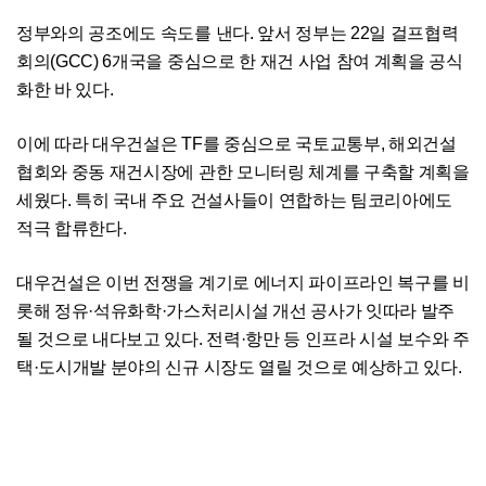
정부와의 공조에도 속도를 낸다. 앞서 정부는 22일 걸프협력
회의(GCC) 6개국을 중심으로 한 재건 사업 참여 계획을 공식
화한 바 있다.
이에 따라 대우건설은 TF를 중심으로 국토교통부, 해외건설
협회와 중동 재건시장에 관한 모니터링 체계를 구축할 계획을
세웠다. 특히 국내 주요 건설사들이 연합하는 팀코리아에도
적극 합류한다.
대우건설은 이번 전쟁을 계기로 에너지 파이프라인 복구를 비
롯해 정유·석유화학·가스처리시설 개선 공사가 잇따라 발주
될 것으로 내다보고 있다. 전력·항만 등 인프라 시설 보수와 주
택·도시개발 분야의 신규 시장도 열릴 것으로 예상하고 있다.