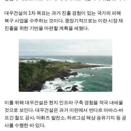
대우건설의 1차 목표는 과거 진출 경험이 있는 국가의 피해
복구 사업을 수주하는 것이다. 중장기적으로는 이란 시장 재
진출을 위한 기반을 마련할 계획을 세웠다.
이를 위해 대우건설은 현지 인프라 구축 경험을 적극 내세울
것으로 보인다. 대우건설은 과거 이란에서 반다르 아바스-바
프간 철도 공사, 아화즈 발전소, 하르그섬 해상 송유기지 등 공
사를 수행한 바 있다.