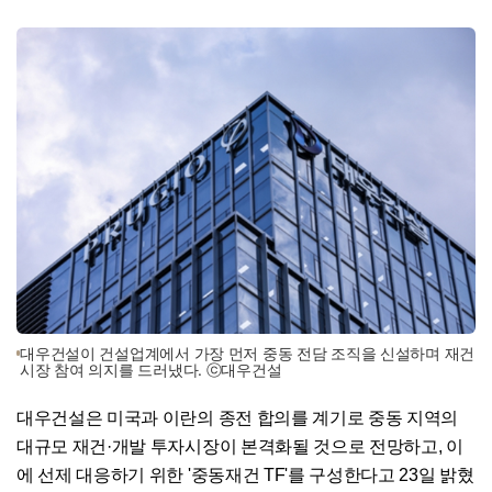
대우건설이 건설업계에서 가장 먼저 중동 전담 조직을 신설하며 재건
시장 참여 의지를 드러냈다. ⓒ대우건설
대우건설은 미국과 이란의 종전 합의를 계기로 중동 지역의
대규모 재건·개발 투자시장이 본격화될 것으로 전망하고, 이
에 선제 대응하기 위한 '중동재건 TF'를 구성한다고 23일 밝혔