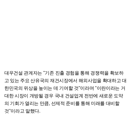
대우건설 관계자는 "기존 진출 경험을 통해 경쟁력을 확보하
고 있는 주요 산유국의 재건시장에서 해외사업을 확대하고 대
한민국의 위상을 높이는 데 기여할 것"이라며 "이란이라는 거
대한 시장이 개방될 경우 국내 건설업계 전반에 새로운 도약
의 기회가 열리는 만큼, 선제적 준비를 통해 미래를 대비할
것"이라고 말했다.