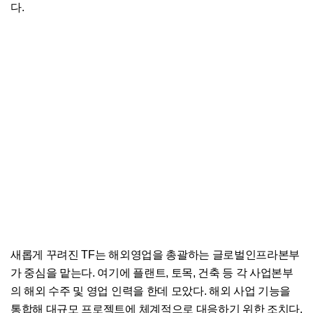
다.
새롭게 꾸려진 TF는 해외영업을 총괄하는 글로벌인프라본부
가 중심을 맡는다. 여기에 플랜트, 토목, 건축 등 각 사업본부
의 해외 수주 및 영업 인력을 한데 모았다. 해외 사업 기능을
통합해 대규모 프로젝트에 체계적으로 대응하기 위한 조치다.