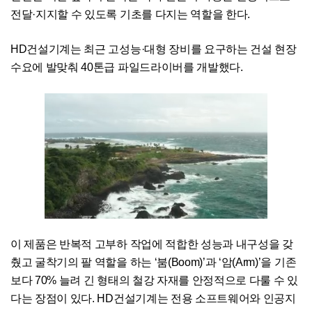
전달·지지할 수 있도록 기초를 다지는 역할을 한다.
HD건설기계는 최근 고성능·대형 장비를 요구하는 건설 현장
수요에 발맞춰 40톤급 파일드라이버를 개발했다.
이 제품은 반복적 고부하 작업에 적합한 성능과 내구성을 갖
췄고 굴착기의 팔 역할을 하는 ‘붐(Boom)’과 ‘암(Arm)’을 기존
보다 70% 늘려 긴 형태의 철강 자재를 안정적으로 다룰 수 있
다는 장점이 있다. HD건설기계는 전용 소프트웨어와 인공지