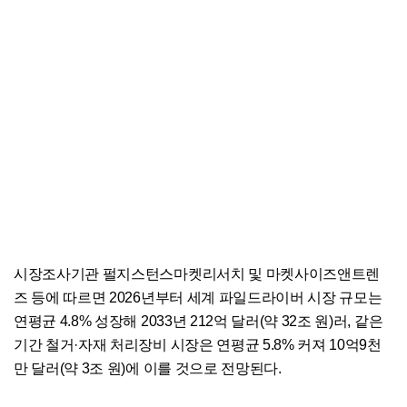
시장조사기관 펄지스턴스마켓리서치 및 마켓사이즈앤트렌
즈 등에 따르면 2026년부터 세계 파일드라이버 시장 규모는
연평균 4.8% 성장해 2033년 212억 달러(약 32조 원)러, 같은
기간 철거·자재 처리장비 시장은 연평균 5.8% 커져 10억9천
만 달러(약 3조 원)에 이를 것으로 전망된다.