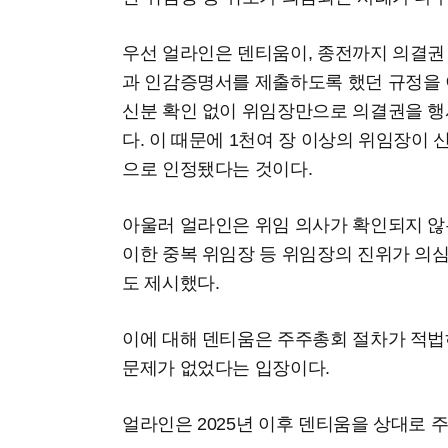
우선 얼라인은 덴티움이, 종전까지 의결권
과 인감증명서를 제출하도록 했던 규정을
신분 확인 없이 위임장만으로 의결권을 행
다. 이 때문에 1천여 장 이상의 위임장이
으로 인정됐다는 것이다.
아울러 얼라인은 위임 의사가 확인되지 않
이한 중복 위임장 등 위임장의 진위가 의
도 제시했다.
이에 대해 덴티움은 주주총회 절차가 적법
문제가 없었다는 입장이다.
얼라인은 2025년 이후 덴티움을 상대로 