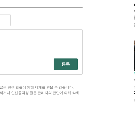
등록
글은 관련 법률에 의해 제재를 받을 수 있습니다.
함되거나 인신공격성 글은 관리자의 판단에 의해 삭제