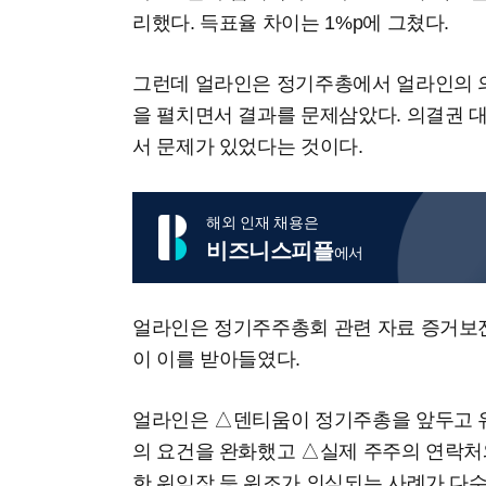
리했다. 득표율 차이는 1%p에 그쳤다.
그런데 얼라인은 정기주총에서 얼라인의 
을 펼치면서 결과를 문제삼았다. 의결권 
서 문제가 있었다는 것이다.
해외 인재 채용은
비즈니스피플
에서
얼라인은 정기주주총회 관련 자료 증거보전
이 이를 받아들였다.
얼라인은 △덴티움이 정기주총을 앞두고 
의 요건을 완화했고 △실제 주주의 연락처
한 위임장 등 위조가 의심되는 사례가 다