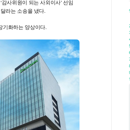
‘감사위원이 되는 사외이사’ 선임
 달라는 소송을 냈다.
장기화하는 양상이다.