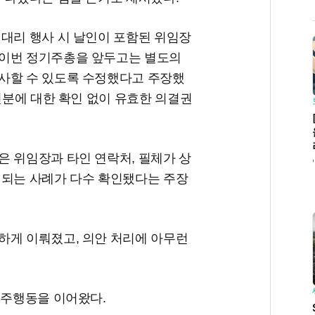
 대리 행사 시 날인이 포함된 위임장
 이번 정기주총을 앞두고는 별도의
사할 수 있도록 수정했다고 주장했
 신분에 대한 확인 없이 유효한 의결권
은 위임장과 타인 연락처, 필체가 상
심되는 사례가 다수 확인됐다는 주장
하게 이뤄졌고, 의안 처리에 아무런
주주행동을 이어왔다.