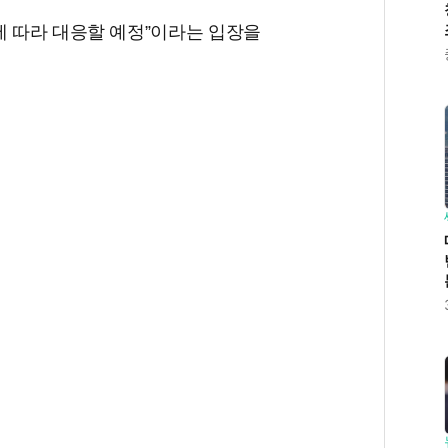
에 따라 대응할 예정”이라는 입장을