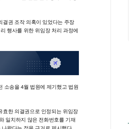
의결권 조작 의혹이 있었다는 주장
대리 행사를 위한 위임장 처리 과정에
 소송을 4월 법원에 제기했고 법원
유효한 의결권으로 인정되는 위임장
와 일치하지 않은 전화번호를 기재
수 나왔다는 점을 근거로 제시했다.