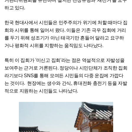
거관리위원회를 규탄하며 철저한 진상규명과 '재선거'를 요구
하고 있다.
한국 현대사에서 시민들은 민주주의가 위기에 처할 때마다 집
회와 시위를 통해 일어서 왔다. 이들은 기존 극우 집회에 거리
를 두기 위해 성조기가 아닌 태극기만 흔들어 달라고 요구하
거나 평화적 시위를 지향하는 움직임도 나타났다.
특히 이 집회가 '미신고 집회'라는 점은 역설적으로 자발성을
보여주는 근거로 거론된다. 정당이나 시민단체가 조직한 집회
라기보다 SNS를 통해 모여든 시민들의 다중 운집에 가깝다
는 것이다. 현장에는 생수와 간식, 휴대전화 충전기 등을 자발
적으로 지원하는 시민들도 나타났다.