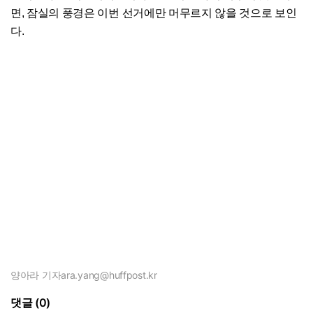
면, 잠실의 풍경은 이번 선거에만 머무르지 않을 것으로 보인
다.
양아라 기자
ara.yang@huffpost.kr
댓글 (0)