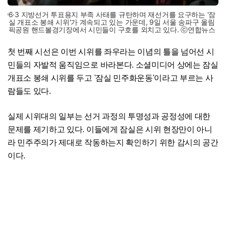
6·3 지방선거 투표용지 부족 사태를 규탄하며 재선거를 요구하는 '잠
실 개표소 봉쇄 시위'가 계속되고 있는 가운데, 9일 서울 송파구 올림
픽공원 핸드볼경기장에서 시민들이 구호를 외치고 있다. ⓒ연합뉴스
첫 번째 시선은 이번 시위를 좌우라는 이념의 틀을 넘어선 시
민들의 자발적 움직임으로 바라본다. 소셜미디어 상에는 잠실
개표소 봉쇄 시위를 두고 '잠실 민주화운동'이라고 부르는 사
람들도 있다.
실제 시위대의 일부는 선거 과정의 투명성과 공정성에 대한
문제를 제기하고 있다. 이들에게 잠실은 시위 현장만이 아니
라 민주주의가 제대로 작동하는지 확인하기 위한 감시의 공간
이다.