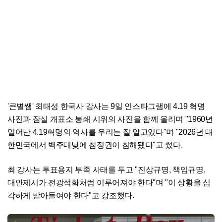
'큰별쌤' 최태성 한국사 강사는 9일 인스타그램에 4.19 혁명
사진과 잠실 개표소 봉쇄 시위의 사진을 함께 올리며 "1960년
일어난 4.19혁명의 역사를 우리는 잘 알고있다"며 "2026년 대
한민국에서 백주대낮에 참정권이 침해됐다"고 썼다.
최 강사는 투표용지 부족 사태를 두고 "진상규명, 책임규명,
대안제시가 전광석화처럼 이루어져야 한다"며 "이 상황을 심
각하게 받아들여야 한다"고 강조했다.