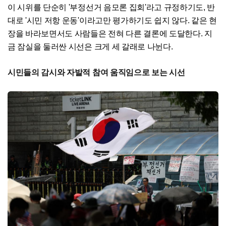
이 시위를 단순히 '부정선거 음모론 집회'라고 규정하기도, 반
대로 '시민 저항 운동'이라고만 평가하기도 쉽지 않다. 같은 현
장을 바라보면서도 사람들은 전혀 다른 결론에 도달한다. 지
금 잠실을 둘러싼 시선은 크게 세 갈래로 나뉜다.
시민들의 감시와 자발적 참여 움직임으로 보는 시선