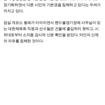
장기화하면서 다른 시민의 기본권을 침해하고 있다는 우려가
커지고 있다.
잠실 개표소 봉쇄가 이어지면서 핸드볼경기장에 사무실이 있
는 대한체육회 직원과 선수들은 건물에 출입하지 못하고, 시
위대로부터 소지품 검사와 신분 확인을 받았다. 타인의 신체
의 자유를 침해한 것이다.