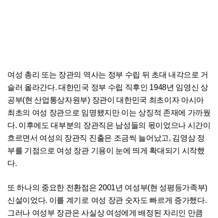
여성 총리 또는 장관의 역사는 정부 수립 뒤 초대 내각으로 거
슬러 올라간다. 대한민국 정부 수립 직후인 1948년 임영신 상
공부(현 산업통상자원부) 장관이 대한민국 최초이자 아시아
최초의 여성 장관으로 임명됐지만 이는 상징적 존재에 가까웠
다. 이후에도 대부분의 장관직은 남성들의 몫이었으나 시간이
흐르면서 여성의 장관직 진출은 조금씩 늘어났고, 김영삼 정
부를 기점으로 여성 장관 기용이 눈에 띄게 확대되기 시작했
다.
또 하나의 중요한 전환점은 2001년 여성부(현 성평등가족부)
신설이었다. 이를 계기로 여성 장관 숫자도 빠르게 증가했다.
그러나 여성부 장관은 사실상 여성에게 배정된 자리인 만큼