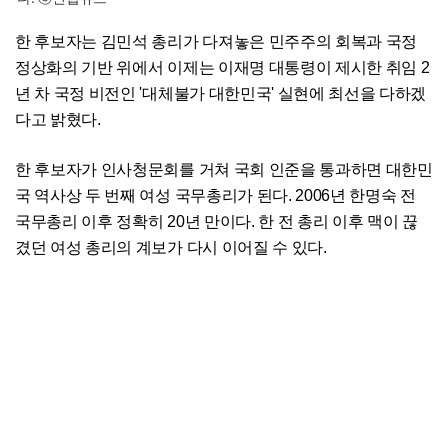
한 후보자는 김민석 총리가 다져놓은 민주주의 회복과 국정
정상화의 기반 위에서 이제는 이재명 대통령이 제시한 취임 2
년 차 국정 비전인 '대체불가 대한민국' 실현에 최선을 다하겠
다고 밝혔다.
한 후보자가 인사청문회를 거쳐 국회 인준을 통과하면 대한민
국 역사상 두 번째 여성 국무총리가 된다. 2006년 한명숙 전
국무총리 이후 정확히 20년 만이다. 한 전 총리 이후 맥이 끊
겼던 여성 총리의 계보가 다시 이어질 수 있다.