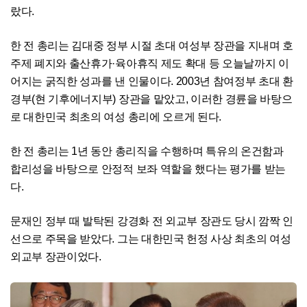
랐다.
한 전 총리는 김대중 정부 시절 초대 여성부 장관을 지내며 호
주제 폐지와 출산휴가·육아휴직 제도 확대 등 오늘날까지 이
어지는 굵직한 성과를 낸 인물이다. 2003년 참여정부 초대 환
경부(현 기후에너지부) 장관을 맡았고, 이러한 경륜을 바탕으
로 대한민국 최초의 여성 총리에 오르게 된다.
한 전 총리는 1년 동안 총리직을 수행하며 특유의 온건함과
합리성을 바탕으로 안정적 보좌 역할을 했다는 평가를 받는
다.
문재인 정부 때 발탁된 강경화 전 외교부 장관도 당시 깜짝 인
선으로 주목을 받았다. 그는 대한민국 헌정 사상 최초의 여성
외교부 장관이었다.