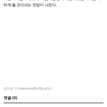
하게 될 것이라는 전망이 나온다.
강서원 기자
seobee@huffpost.kr
댓글 (0)