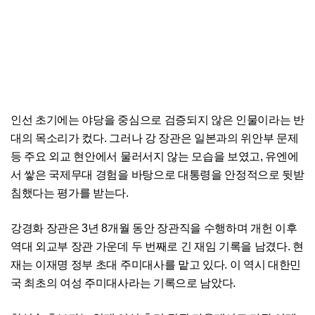
인선 초기에는 야당을 중심으로 검증되지 않은 인물이라는 반
대의 목소리가 컸다. 그러나 강 장관은 일본과의 위안부 문제
등 주요 외교 현안에서 물러서지 않는 모습을 보였고, 유엔에
서 쌓은 국제무대 경험을 바탕으로 대통령을 안정적으로 뒷받
침했다는 평가를 받는다.
강경화 장관은 3년 8개월 동안 장관직을 수행하며 개헌 이후
역대 외교부 장관 가운데 두 번째로 긴 재임 기록을 남겼다. 현
재는 이재명 정부 초대 주미대사를 맡고 있다. 이 역시 대한민
국 최초의 여성 주미대사라는 기록으로 남았다.