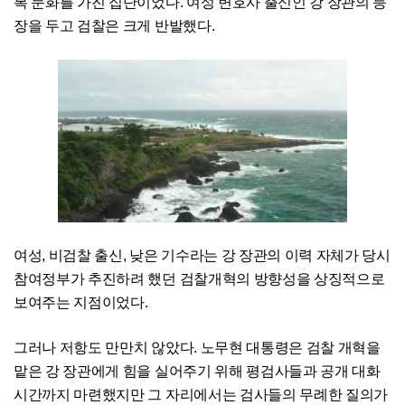
복 문화를 가진 집단이었다. 여성 변호사 출신인 강 장관의 등
장을 두고 검찰은 크게 반발했다.
여성, 비검찰 출신, 낮은 기수라는 강 장관의 이력 자체가 당시
참여정부가 추진하려 했던 검찰개혁의 방향성을 상징적으로
보여주는 지점이었다.
그러나 저항도 만만치 않았다. 노무현 대통령은 검찰 개혁을
맡은 강 장관에게 힘을 실어주기 위해 평검사들과 공개 대화
시간까지 마련했지만 그 자리에서는 검사들의 무례한 질의가