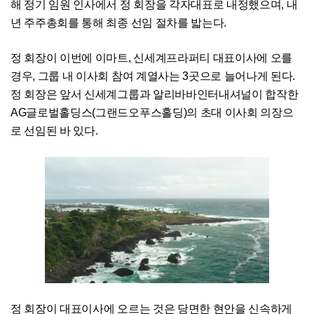
해 정기 임원 인사에서 정 회장을 각자대표로 내정했으며, 내
년 주주총회를 통해 최종 선임 절차를 밟는다.
정 회장이 이번에 이마트, 신세계프라퍼티 대표이사에 오를
경우, 그룹 내 이사회 참여 계열사는 3곳으로 늘어나게 된다.
정 회장은 앞서 신세계그룹과 알리바바인터내셔널이 합작한
AG글로벌홀딩스(그랜드오푸스홀딩)의 초대 이사회 의장으
로 선임된 바 있다.
정 회장이 대표이사에 오르는 것은 당면한 현안을 신속하게