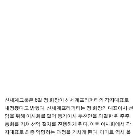
신세계그룹은 8일 정 회장이 신세계프라퍼티의 각자대표로
내정됐다고 밝혔다. 신세계프라퍼티는 정 회장의 대표이사 선
임을 위해 이사회를 열어 등기이사 추천안을 의결한 뒤 주주
총회를 거쳐 선임 절차를 진행하게 된다. 이후 이사회에서 각
자대표로 최종 임명하는 과정을 거치게 된다. 이마트 역시 올