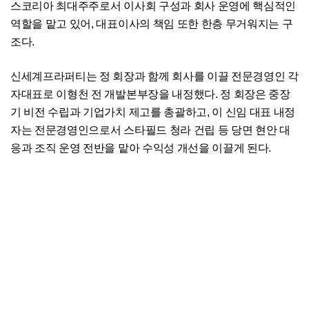
스코리아 최대주주로서 이사회 구성과 회사 운영에 핵심적인
역할을 맡고 있어, 대표이사의 책임 또한 한층 무거워지는 구
조다.
신세계프라퍼티는 정 회장과 함께 회사를 이끌 전문경영인 각
자대표로 이형천 전 개발본부장을 내정했다. 정 회장은 중장
기 비전 수립과 기업가치 제고를 총괄하고, 이 신임 대표 내정
자는 전문경영인으로서 스타필드 청라 건립 등 당면 현안 대
응과 조직 운영 전반을 맡아 수익성 개선을 이끌게 된다.