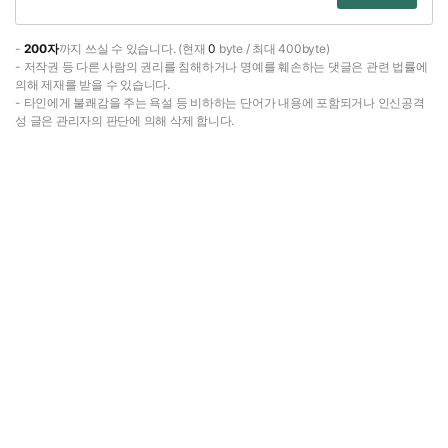
-
200자
까지 쓰실 수 있습니다. (현재
0
byte / 최대 400byte)
- 저작권 등 다른 사람의 권리를 침해하거나 명예를 훼손하는 댓글은 관련 법률에
의해 제재를 받을 수 있습니다.
- 타인에게 불쾌감을 주는 욕설 등 비하하는 단어가 내용에 포함되거나 인신공격
성 글은 관리자의 판단에 의해 삭제 합니다.