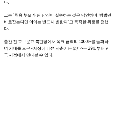
다.
그는 "처음 부모가 된 당신이 실수하는 것은 당연하며, 방법만
바로잡는다면 아이는 반드시 변한다"고 묵직한 위로를 전했
다.
출간 전 교보문고 북펀딩에서 목표 금액의 1000%를 돌파하
며 기대를 모은 <세상에 나쁜 사춘기는 없다>는 29일부터 전
국 서점에서 만나볼 수 있다.