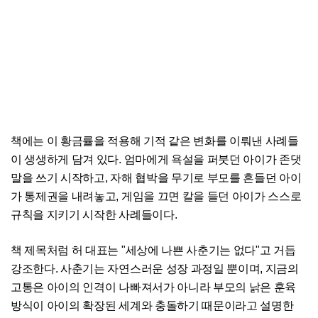
책에는 이 황금률을 적용해 기적 같은 변화를 이뤄낸 사례들
이 생생하게 담겨 있다. 엄마에게 욕설을 퍼붓던 아이가 존댓
말을 쓰기 시작하고, 자해 협박을 무기로 부모를 흔들던 아이
가 통제권을 내려놓고, 게임을 끄면 칼을 들던 아이가 스스로
규칙을 지키기 시작한 사례들이다.
책 제목처럼 허 대표는 "세상에 나쁜 사춘기는 없다"고 거듭
강조한다. 사춘기는 자연스러운 성장 과정일 뿐이며, 지금의
고통은 아이의 인격이 나빠져서가 아니라 부모의 낡은 훈육
방식이 아이의 확장된 세계와 충돌하기 때문이라고 설명한