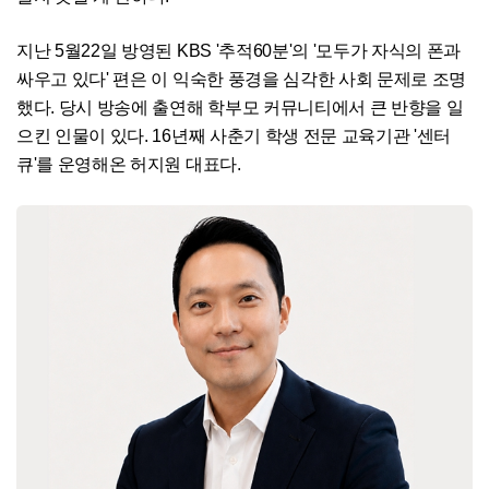
지난 5월22일 방영된 KBS '추적60분'의 '모두가 자식의 폰과
싸우고 있다' 편은 이 익숙한 풍경을 심각한 사회 문제로 조명
했다. 당시 방송에 출연해 학부모 커뮤니티에서 큰 반향을 일
으킨 인물이 있다. 16년째 사춘기 학생 전문 교육기관 '센터
큐'를 운영해온 허지원 대표다.