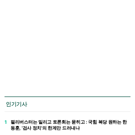
인기기사
1
필리버스터는 밀리고 토론회는 묻히고 : 국힘 복당 원하는 한
동훈, '검사 정치'의 한계만 드러내나