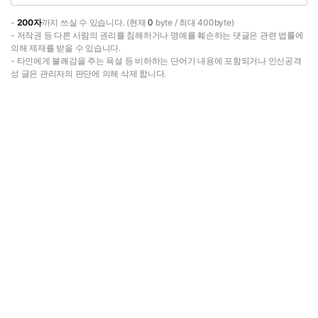
-
200자
까지 쓰실 수 있습니다. (현재
0
byte / 최대 400byte)
- 저작권 등 다른 사람의 권리를 침해하거나 명예를 훼손하는 댓글은 관련 법률에
의해 제재를 받을 수 있습니다.
- 타인에게 불쾌감을 주는 욕설 등 비하하는 단어가 내용에 포함되거나 인신공격
성 글은 관리자의 판단에 의해 삭제 합니다.