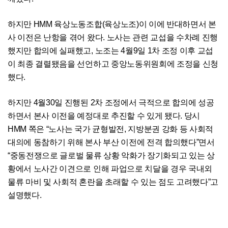
하지만 HMM 육상노동조합(육상노조)이 이에 반대하면서 본
사 이전은 난항을 겪어 왔다. 노사는 관련 교섭을 수차례 진행
했지만 합의에 실패했고, 노조는 4월9일 1차 조정 이후 교섭
이 최종 결렬됐음을 선언하고 중앙노동위원회에 조정을 신청
했다.
하지만 4월30일 진행된 2차 조정에서 극적으로 합의에 성공
하면서 본사 이전을 예정대로 추진할 수 있게 됐다. 당시
HMM 쪽은 “노사는 국가 균형발전, 지방분권 강화 등 사회적
대의에 동참하기 위해 본사 부산 이전에 전격 합의했다”면서
“중동전쟁으로 글로벌 물류 상황 악화가 장기화되고 있는 상
황에서 노사간 이견으로 인해 파업으로 치달을 경우 국내외
물류 마비 및 사회적 혼란을 초래할 수 있는 점도 고려했다”고
설명했다.