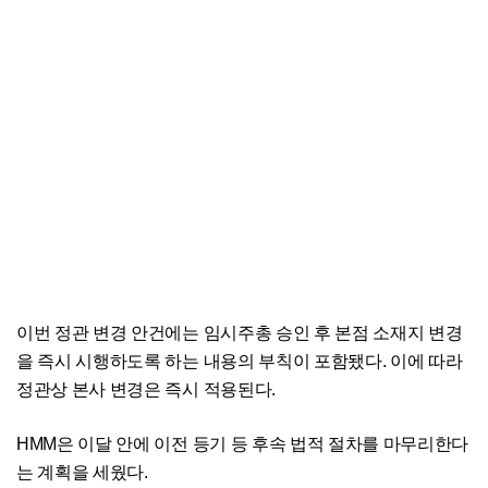
이번 정관 변경 안건에는 임시주총 승인 후 본점 소재지 변경
을 즉시 시행하도록 하는 내용의 부칙이 포함됐다. 이에 따라
정관상 본사 변경은 즉시 적용된다.
HMM은 이달 안에 이전 등기 등 후속 법적 절차를 마무리한다
는 계획을 세웠다.