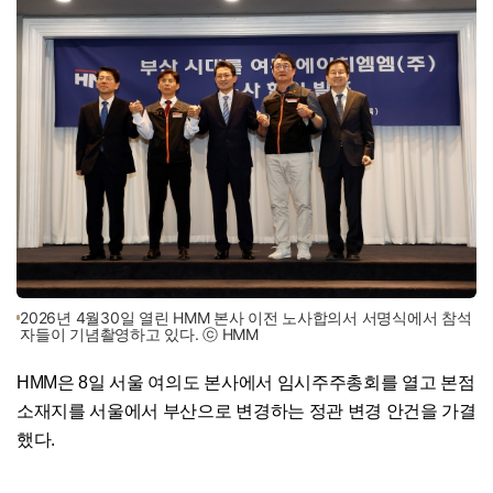
2026년 4월30일 열린 HMM 본사 이전 노사합의서 서명식에서 참석
자들이 기념촬영하고 있다. ⓒ HMM
HMM은 8일 서울 여의도 본사에서 임시주주총회를 열고 본점
소재지를 서울에서 부산으로 변경하는 정관 변경 안건을 가결
했다.