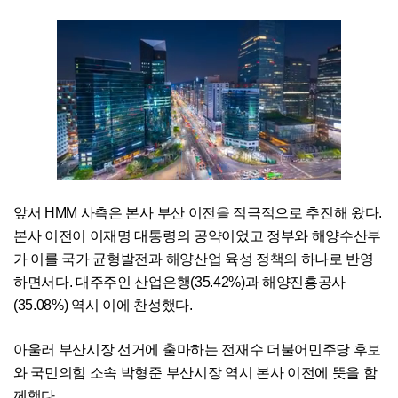
앞서 HMM 사측은 본사 부산 이전을 적극적으로 추진해 왔다.
본사 이전이 이재명 대통령의 공약이었고 정부와 해양수산부
가 이를 국가 균형발전과 해양산업 육성 정책의 하나로 반영
하면서다. 대주주인 산업은행(35.42%)과 해양진흥공사
(35.08%) 역시 이에 찬성했다.
아울러 부산시장 선거에 출마하는 전재수 더불어민주당 후보
와 국민의힘 소속 박형준 부산시장 역시 본사 이전에 뜻을 함
께했다.