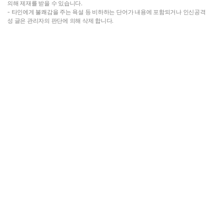
의해 제재를 받을 수 있습니다.
- 타인에게 불쾌감을 주는 욕설 등 비하하는 단어가 내용에 포함되거나 인신공격
성 글은 관리자의 판단에 의해 삭제 합니다.