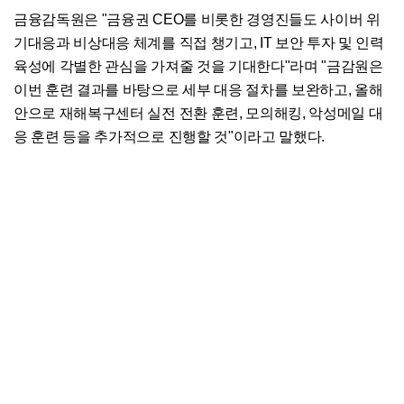
금융감독원은 "금융권 CEO를 비롯한 경영진들도 사이버 위
기대응과 비상대응 체계를 직접 챙기고, IT 보안 투자 및 인력
육성에 각별한 관심을 가져줄 것을 기대한다"라며 "금감원은
이번 훈련 결과를 바탕으로 세부 대응 절차를 보완하고, 올해
안으로 재해복구센터 실전 전환 훈련, 모의해킹, 악성메일 대
응 훈련 등을 추가적으로 진행할 것"이라고 말했다.