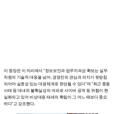
이 원장은 이 자리에서 "정보보안과 업무지속성 확보는 실무
차원의 기술적 대응을 넘어, 경영진의 관심과 의지가 뒷받침
되어야 실효성 있는 대응체계로 완성될 수 있다"며 "최근 중동
사태 등 대내외 불확실성의 여파로 사이버 공격 등 위협이 현
실화되고 있어 비상대응 태세의 확립이 그 어느 때보다 중요
하다"고 강조했다.