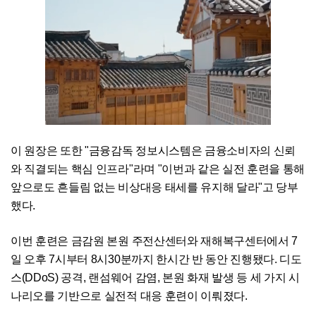
이 원장은 또한 "금융감독 정보시스템은 금융소비자의 신뢰
와 직결되는 핵심 인프라"라며 "이번과 같은 실전 훈련을 통해
앞으로도 흔들림 없는 비상대응 태세를 유지해 달라"고 당부
했다.
이번 훈련은 금감원 본원 주전산센터와 재해복구센터에서 7
일 오후 7시부터 8시30분까지 한시간 반 동안 진행됐다. 디도
스(DDoS) 공격, 랜섬웨어 감염, 본원 화재 발생 등 세 가지 시
나리오를 기반으로 실전적 대응 훈련이 이뤄졌다.