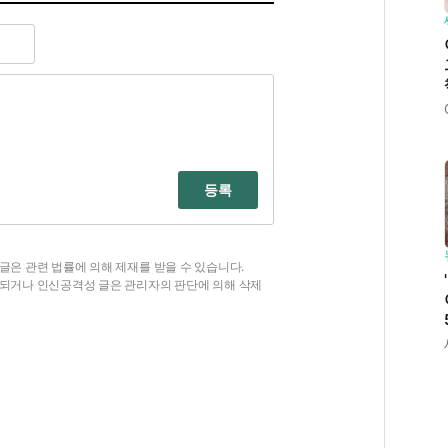
등록
글은 관련 법률에 의해 제재를 받을 수 있습니다.
함되거나 인신공격성 글은 관리자의 판단에 의해 삭제