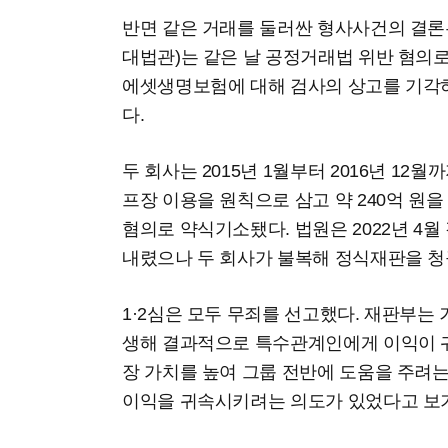
반면 같은 거래를 둘러싼 형사사건의 결론은
대법관)는 같은 날 공정거래법 위반 혐의
에셋생명보험에 대해 검사의 상고를 기각
다.
두 회사는 2015년 1월부터 2016년 1
프장 이용을 원칙으로 삼고 약 240억 원
혐의로 약식기소됐다. 법원은 2022년 4월
내렸으나 두 회사가 불복해 정식재판을 청
1·2심은 모두 무죄를 선고했다. 재판부
생해 결과적으로 특수관계인에게 이익이 
장 가치를 높여 그룹 전반에 도움을 주려는
이익을 귀속시키려는 의도가 있었다고 보