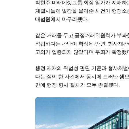
박현주 미래에셋그룹 회장 일가가 지배하
계열사들이 일감을 몰아준 사건이 행정소
대법원에서 마무리됐다.
같은 거래를 두고 공정거래위원회가 부과한 
적법하다는 판단이 확정된 반면, 형사재
고의가 입증되지 않았다며 무죄가 확정됐
행정 제재의 위법성 판단 기준과 형사처벌
다는 점이 한 사건에서 동시에 드러난 셈으
만에 행정·형사 절차가 모두 종결됐다.