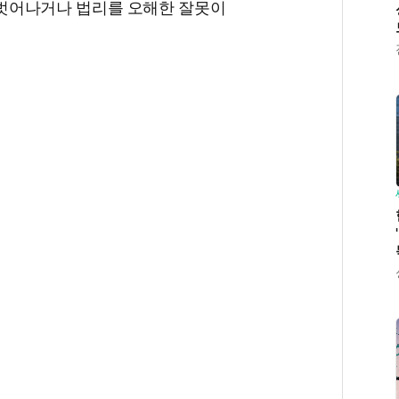
벗어나거나 법리를 오해한 잘못이