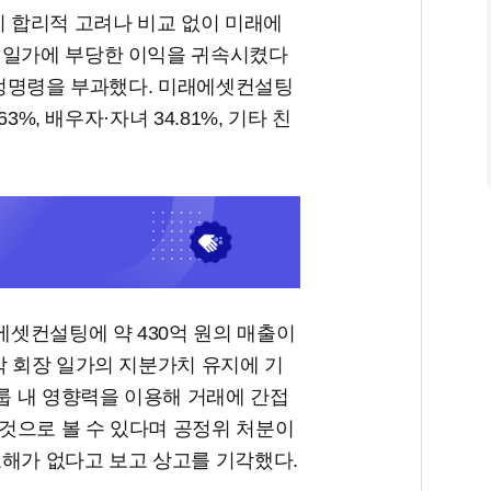
이 합리적 고려나 비교 없이 미래에
 일가에 부당한 이익을 귀속시켰다
 시정명령을 부과했다. 미래에셋컨설팅
3%, 배우자·자녀 34.81%, 기타 친
셋컨설팅에 약 430억 원의 매출이
박 회장 일가의 지분가치 유지에 기
그룹 내 영향력을 이용해 거래에 간접
것으로 볼 수 있다며 공정위 처분이
오해가 없다고 보고 상고를 기각했다.