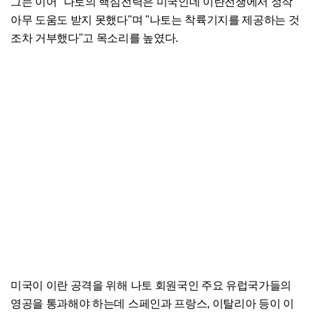
그는 이어 "나토의 핵심전력은 미국인데 이란전쟁에서 정작
아무 도움도 받지 못했다"며 "나토는 착륙기지를 제공하는 것
조차 거부했다"고 목소리를 높였다.
미국이 이란 공격을 위해 나토 회원국인 주요 유럽국가들의
영공을 통과해야 하는데 스페인과 프랑스, 이탈리아 등이 이