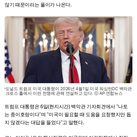
않기 때문이라는 풀이가 나온다.
도널드 트럼프 미국 대통령이 2026년 4월1일 미국 워싱턴DC 백악관
크로스 홀에서 이란 전쟁에 관해 연설하고 있다. ⓒ AP·연합뉴스
트럼프 대통령은 6일(현지시간) 백악관 기자회견에서 "나토
는 종이호랑이다"며 "미국이 필요할 때 도움을 요청했지만 돕
지 않겠다는 대답을 들었다"고 말했다.