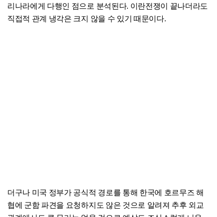
리나라에게 다행인 점으로 분석된다. 이란전쟁이 끝나더라도
직접적 관계 냉각은 크지 않을 수 있기 때문이다.
더구나 미국 정부가 공식적 경로를 통해 한국에 호르무즈 해
협에 군함 파견을 요청하지도 않은 것으로 알려져 추후 외교