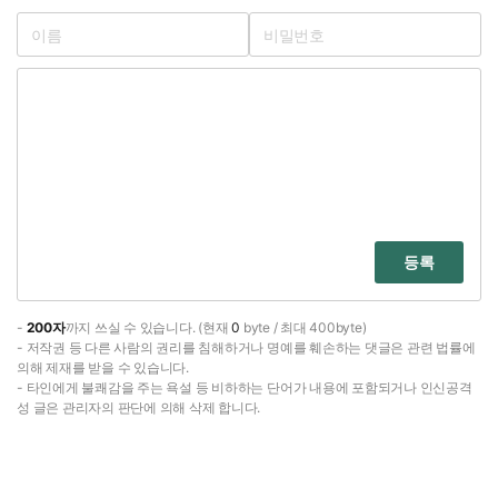
등록
-
200자
까지 쓰실 수 있습니다. (현재
0
byte / 최대 400byte)
- 저작권 등 다른 사람의 권리를 침해하거나 명예를 훼손하는 댓글은 관련 법률에
의해 제재를 받을 수 있습니다.
- 타인에게 불쾌감을 주는 욕설 등 비하하는 단어가 내용에 포함되거나 인신공격
성 글은 관리자의 판단에 의해 삭제 합니다.