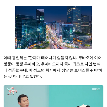
이때 홍현희는 “판다가 태어나기 힘들지 않냐. 푸바오에 이어
쌍둥이 동생 루이바오, 후이바오까지 국내 최초로 자연 번식
에 성공했는데, 이 정도면 회사에서 정말 큰 보너스를 줘야 하
는 것 아니냐”고 말했다.