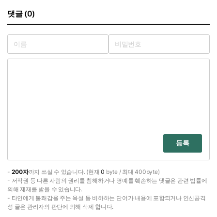
댓글 (0)
등록
-
200자
까지 쓰실 수 있습니다. (현재
0
byte / 최대 400byte)
- 저작권 등 다른 사람의 권리를 침해하거나 명예를 훼손하는 댓글은 관련 법률에
의해 제재를 받을 수 있습니다.
- 타인에게 불쾌감을 주는 욕설 등 비하하는 단어가 내용에 포함되거나 인신공격
성 글은 관리자의 판단에 의해 삭제 합니다.