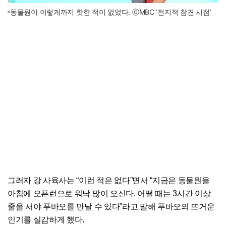
동물원이 이렇게까지 핫한 적이 없었다. ⓒMBC ‘전지적 참견 시점’
그러자 강 사육사는 “이런 적은 없다”면서 “지금은 동물원을
아침에 오픈런으로 워낙 많이 오신다. 어떨 때는 3시간 이상
줄을 서야 푸바오를 만날 수 있다”라고 말해 푸바오의 뜨거운
인기를 실감하게 했다.