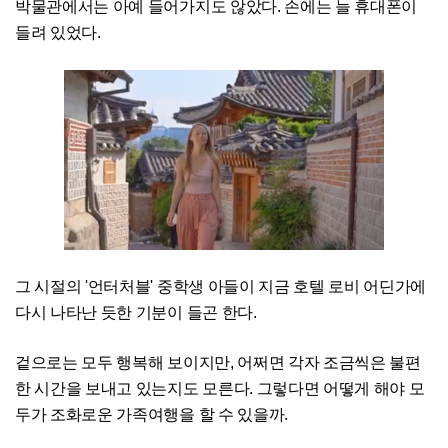
박물관에서는 아예 들어가지도 않았다. 손에는 늘 휴대폰이
들려 있었다.
그 시절의 '언터처블' 중학생 아들이 지금 호텔 로비 어딘가에
다시 나타난 듯한 기분이 들곤 한다.
겉으로는 모두 행복해 보이지만, 어쩌면 각자 조금씩은 불편
한 시간을 보내고 있는지도 모른다. 그렇다면 어떻게 해야 모
두가 조화로운 가족여행을 할 수 있을까.