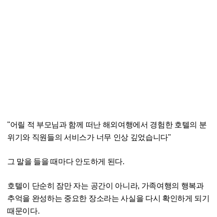
"어릴 적 부모님과 함께 떠난 해외여행에서 경험한 호텔의 분
위기와 직원들의 서비스가 너무 인상 깊었습니다"
그 말을 들을 때마다 안도하게 된다.
호텔이 단순히 잠만 자는 공간이 아니라, 가족여행의 행복과
추억을 완성하는 중요한 장소라는 사실을 다시 확인하게 되기
때문이다.