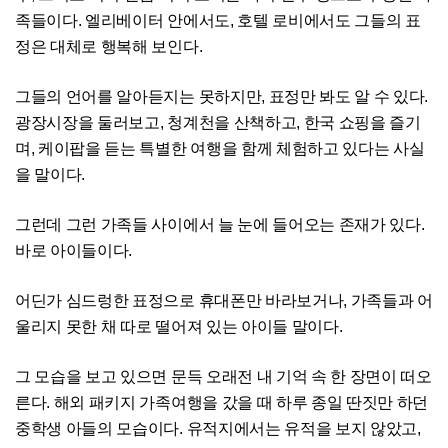
족들이다. 엘리베이터 안에서도, 호텔 로비에서도 그들의 표
정은 대체로 행복해 보인다.
그들의 언어를 알아듣지는 못하지만, 표정만 봐도 알 수 있다.
광장시장을 둘러보고, 청계천을 산책하고, 한국 쇼핑을 즐기
며, 케이팝을 듣는 특별한 여행을 함께 체험하고 있다는 사실
을 말이다.
그런데 그런 가족들 사이에서 늘 눈에 들어오는 존재가 있다.
바로 아이들이다.
어딘가 심드렁한 표정으로 휴대폰만 바라보거나, 가족들과 어
울리지 못한 채 따로 떨어져 있는 아이들 말이다.
그 모습을 보고 있으면 문득 오래전 내 기억 속 한 장면이 떠오
른다. 해외 패키지 가족여행을 갔을 때 하루 종일 딴짓만 하던
중학생 아들의 모습이다. 유적지에서는 유적을 보지 않았고,