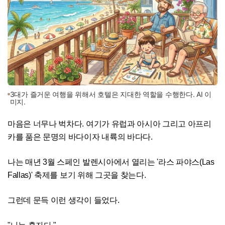
3대가 즐거운 여행을 위해서 호텔은 지대한 역할을 수행한다. AI 이
미지.
마음은 너무나 벅차다. 여기가 유럽과 아시아 그리고 아프리
카를 품은 문명의 바다이자 내륙의 바다다.
나는 매년 3월 스페인 발렌시아에서 열리는 '라스 파야스(Las
Fallas)' 축제를 보기 위해 그곳을 찾는다.
그런데 문득 이런 생각이 들었다.