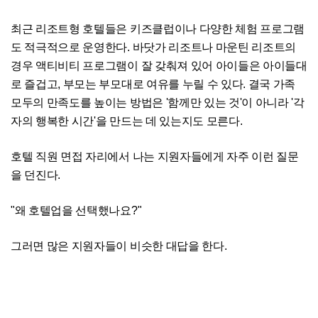
최근 리조트형 호텔들은 키즈클럽이나 다양한 체험 프로그램
도 적극적으로 운영한다. 바닷가 리조트나 마운틴 리조트의
경우 액티비티 프로그램이 잘 갖춰져 있어 아이들은 아이들대
로 즐겁고, 부모는 부모대로 여유를 누릴 수 있다. 결국 가족
모두의 만족도를 높이는 방법은 '함께만 있는 것'이 아니라 '각
자의 행복한 시간'을 만드는 데 있는지도 모른다.
호텔 직원 면접 자리에서 나는 지원자들에게 자주 이런 질문
을 던진다.
"왜 호텔업을 선택했나요?"
그러면 많은 지원자들이 비슷한 대답을 한다.