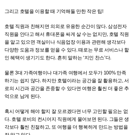
그리고 호텔을 이용할 때 기억해둘 만한 작은 팁!
호텔 직원과 친해지면 의외로 유용한 순간이 많다. 삼성전자
직원을 안다고 해서 휴대폰을 싸게 살 수는 없지만, 호텔 직원
을 알고 있으면 객실이나 식음업장 이용과 관련해 생각보다
다양한 도움과 정보를 얻을 수 있다. 때로는 무료 서비스나 할
인 혜택이 생기기도 한다. 흔히 말하는 ‘지인 찬스’다.
물론 3대 가족여행이나 대가족 여행에서 모두가 100% 만족
하기는 쉽지 않다. 하지만 호텔이라는 공간을 잘 활용하고, 서
로의 시간과 공간을 존중할 수 있다면 여행은 훨씬 더 좋은 추
억으로 남게 된다.
혹시 어떻게 해야 할지 잘 모르겠다면 너무 고민할 필요는 없
다. 호텔 로비의 컨시어지 직원에게 물어보면 된다. 그들은 생
각보다 훨씬 친절하고, 또 여행을 더 행복하게 만드는 방법을
잘 알고 있다.