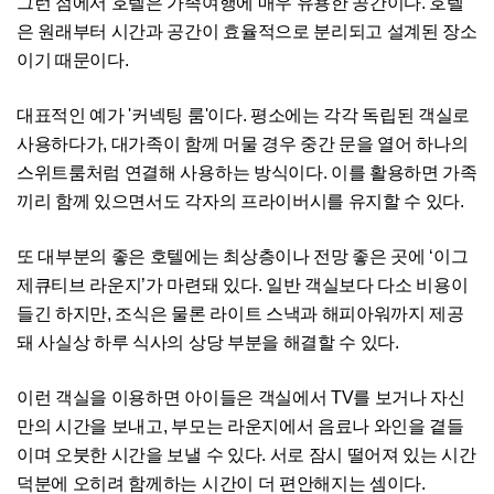
그런 점에서 호텔은 가족여행에 매우 유용한 공간이다. 호텔
은 원래부터 시간과 공간이 효율적으로 분리되고 설계된 장소
이기 때문이다.
대표적인 예가 '커넥팅 룸'이다. 평소에는 각각 독립된 객실로
사용하다가, 대가족이 함께 머물 경우 중간 문을 열어 하나의
스위트룸처럼 연결해 사용하는 방식이다. 이를 활용하면 가족
끼리 함께 있으면서도 각자의 프라이버시를 유지할 수 있다.
또 대부분의 좋은 호텔에는 최상층이나 전망 좋은 곳에 ‘이그
제큐티브 라운지’가 마련돼 있다. 일반 객실보다 다소 비용이
들긴 하지만, 조식은 물론 라이트 스낵과 해피아워까지 제공
돼 사실상 하루 식사의 상당 부분을 해결할 수 있다.
이런 객실을 이용하면 아이들은 객실에서 TV를 보거나 자신
만의 시간을 보내고, 부모는 라운지에서 음료나 와인을 곁들
이며 오붓한 시간을 보낼 수 있다. 서로 잠시 떨어져 있는 시간
덕분에 오히려 함께하는 시간이 더 편안해지는 셈이다.