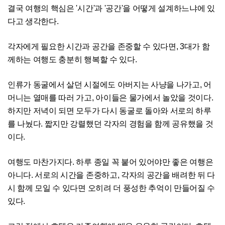
결국 여행의 핵심은 '시간'과 '공간'을 어떻게 설계하느냐에 있
다고 생각한다.
각자에게 필요한 시간과 공간을 존중할 수 있다면, 3대가 함
께하는 여행도 충분히 행복할 수 있다.
인류가 동굴에서 살던 시절에도 아버지는 사냥을 나가고, 어
머니는 열매를 따러 가고, 아이들은 물가에서 놀았을 것이다.
하지만 저녁이 되면 모두가 다시 동굴로 돌아와 서로의 하루
를 나눴다. 짧지만 강렬했던 각자의 경험을 함께 공유했을 것
이다.
여행도 마찬가지다. 하루 종일 꼭 붙어 있어야만 좋은 여행은
아니다. 서로의 시간을 존중하고, 각자의 공간을 배려한 뒤 다
시 함께 모일 수 있다면 오히려 더 풍성한 추억이 만들어질 수
있다.