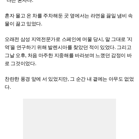
"나는 혼자다."
혼자 몰고 온 차를 주차해둔 곳 옆에서는 라면을 끓일 냄비 속
물이 끓고 있었다.
오래전 삼성 지역전문가로 스페인에 머물 당시, 말 그대로 '지
역'을 연구하기 위해 발렌시아를 찾았던 적이 있었다. 그리고
그날 오후, 처음 마주한 지중해를 바라보며 느꼈던 감정이 바
로 그것이었다.
찬란한 풍경 앞에 서 있었지만, 그 순간 내 곁에는 아무도 없었
다.