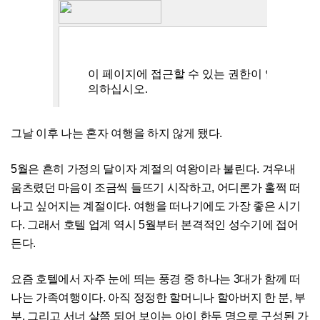
그날 이후 나는 혼자 여행을 하지 않게 됐다.
5월은 흔히 가정의 달이자 계절의 여왕이라 불린다. 겨우내
움츠렸던 마음이 조금씩 들뜨기 시작하고, 어디론가 훌쩍 떠
나고 싶어지는 계절이다. 여행을 떠나기에도 가장 좋은 시기
다. 그래서 호텔 업계 역시 5월부터 본격적인 성수기에 접어
든다.
요즘 호텔에서 자주 눈에 띄는 풍경 중 하나는 3대가 함께 떠
나는 가족여행이다. 아직 정정한 할머니나 할아버지 한 분, 부
부, 그리고 서너 살쯤 되어 보이는 아이 한두 명으로 구성된 가