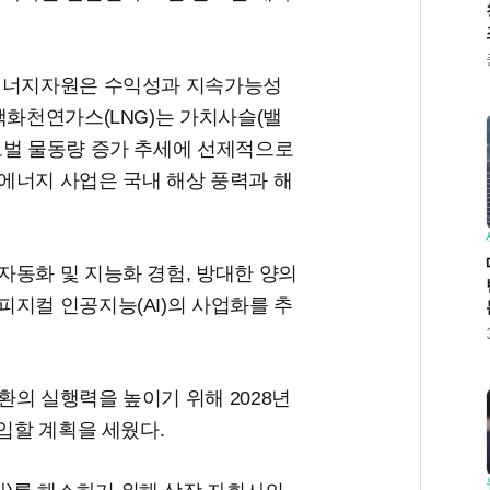
 에너지자원은 수익성과 지속가능성
액화천연가스(LNG)는 가치사슬(밸
로벌 물동량 증가 추세에 선제적으로
에너지 사업은 국내 해상 풍력과 해
자동화 및 지능화 경험, 방대한 양의
지컬 인공지능(AI)의 사업화를 추
의 실행력을 높이기 위해 2028년
투입할 계획을 세웠다.