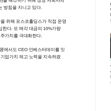
)를 해소하기 위해 상장 자회사의
 방침을 지니고 있다.
장을 위해 포스코홀딩스가 직접 운영
한다. 또 매각 대금의 10%가량
주주가치를 극대화한다.
콩에서도 CEO 인베스터데이를 잇
 기업가치 제고 노력을 지속하겠