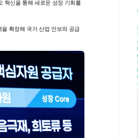
 혁신을 통해 새로운 성장 기회를
역을 확장해 국가 산업 안보와 공급