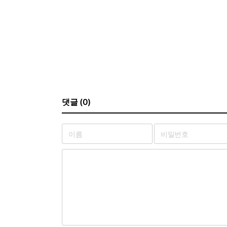
댓글 (0)