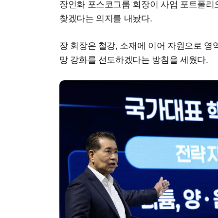
장인화 포스코그룹 회장이 사업 포트폴리오
찾겠다는 의지를 내놨다.
장 회장은 철강, 소재에 이어 자원으로 영
망 강화를 선도하겠다는 방침을 세웠다.