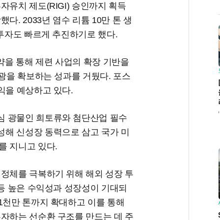
유치 제도(RIGI) 승인까지 획득
. 2033년 염수 리튬 10만 톤 생
 투자도 빠르게 추진하기로 했다.
을 통해 제련 사업의 확장 기반을
정광을 확보하는 성과를 거뒀다. 포스
익을 예상하고 있다.
심 광물인 희토류와 첨단산업 필수
해 신성장 동력으로 삼고 국가 미
를 지니고 있다.
 정체를 극복하기 위해 해외 성장 투
 등 높은 수익성과 성장성이 기대되
1천만 톤까지 확대하고 이를 통해
투자하는 선순환 구조를 만드는 데 주