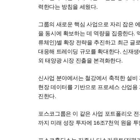
력한다는 방침을 세웠다.
그룹의 새로운 핵심 사업으로 자리 잡은
을 동시에 확보하는 데 역량을 집중한다. 
류체인)별 확장 전략을 추진하고 최근 글
대응해 트레이딩 규모를 확대한다. 신재생
외 태양광 시장 진출을 본격화한다.
신사업 분야에서는 철강에서 축적한 설비 
현장 데이터를 기반으로 프로세스 산업용 피
진한다.
포스코그룹은 이 같은 사업 포트폴리오 전환
까지 미래 성장 투자에 16조7천억 원을 