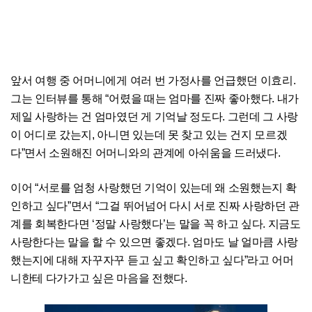
앞서 여행 중 어머니에게 여러 번 가정사를 언급했던 이효리.
그는 인터뷰를 통해 “어렸을 때는 엄마를 진짜 좋아했다. 내가
제일 사랑하는 건 엄마였던 게 기억날 정도다. 그런데 그 사랑
이 어디로 갔는지, 아니면 있는데 못 찾고 있는 건지 모르겠
다”면서 소원해진 어머니와의 관계에 아쉬움을 드러냈다.
이어 “서로를 엄청 사랑했던 기억이 있는데 왜 소원했는지 확
인하고 싶다”면서 “그걸 뛰어넘어 다시 서로 진짜 사랑하던 관
계를 회복한다면 ‘정말 사랑했다’는 말을 꼭 하고 싶다. 지금도
사랑한다는 말을 할 수 있으면 좋겠다. 엄마도 날 얼마큼 사랑
했는지에 대해 자꾸자꾸 듣고 싶고 확인하고 싶다”라고 어머
니한테 다가가고 싶은 마음을 전했다.