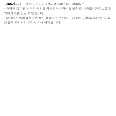
-
200자
까지 쓰실 수 있습니다. (현재
0
byte / 최대 400byte)
- 저작권 등 다른 사람의 권리를 침해하거나 명예를 훼손하는 댓글은 관련 법률에
의해 제재를 받을 수 있습니다.
- 타인에게 불쾌감을 주는 욕설 등 비하하는 단어가 내용에 포함되거나 인신공격
성 글은 관리자의 판단에 의해 삭제 합니다.