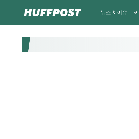
뉴스 & 이슈
씨