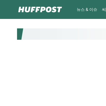
뉴스 & 이슈
씨