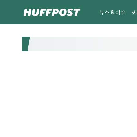
뉴스 & 이슈
씨