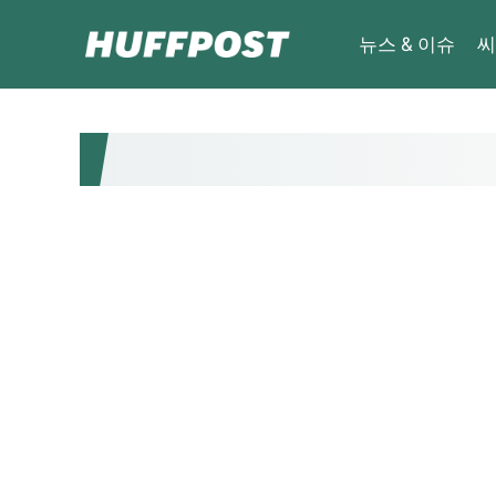
뉴스 & 이슈
씨