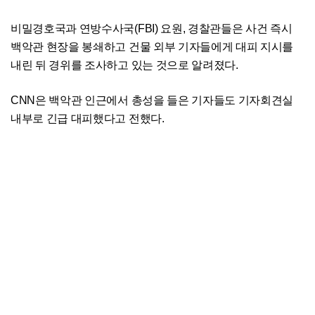
비밀경호국과 연방수사국(FBI) 요원, 경찰관들은 사건 즉시
백악관 현장을 봉쇄하고 건물 외부 기자들에게 대피 지시를
내린 뒤 경위를 조사하고 있는 것으로 알려졌다.
CNN은 백악관 인근에서 총성을 들은 기자들도 기자회견실
내부로 긴급 대피했다고 전했다.