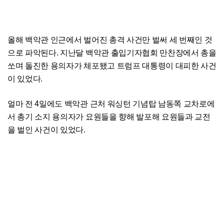
올해 백악관 인근에서 벌어진 총격 사건만 벌써 세 번째인 것
으로 파악된다. 지난달 백악관 출입기자협회 만찬장에서 총을
쏘며 돌진한 용의자가 체포됐고 트럼프 대통령이 대피한 사건
이 있었다.
얼마 전 4일에도 백악관 근처 워싱턴 기념탑 남동쪽 교차로에
서 총기 소지 용의자가 요원들을 향해 발포해 요원들과 교전
을 벌인 사건이 있었다.