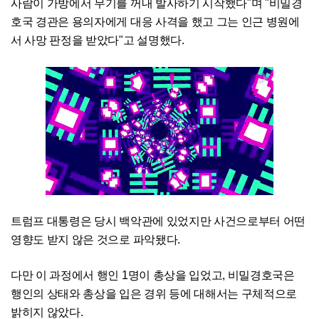
사람이 가방에서 무기를 꺼내 발사하기 시작했다"며 "비밀경
호국 경관은 용의자에게 대응 사격을 했고 그는 인근 병원에
서 사망 판정을 받았다"고 설명했다.
트럼프 대통령은 당시 백악관에 있었지만 사건으로부터 어떤
영향도 받지 않은 것으로 파악됐다.
다만 이 과정에서 행인 1명이 총상을 입었고, 비밀경호국은
행인의 상태와 총상을 입은 경위 등에 대해서는 구체적으로
밝히지 않았다.