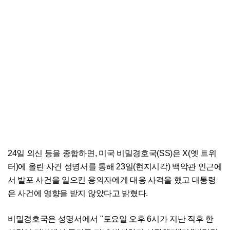
24일 외신 등을 종합하면, 미국 비밀경호국(SS)은 X(옛 트위
터)에 올린 사건 성명서를 통해 23일(현지시각) 백악관 인근에
서 발포 사건을 일으킨 용의자에게 대응 사격을 했고 대통령
은 사건에 영향을 받지 않았다고 밝혔다.
비밀경호국은 성명서에서 "토요일 오후 6시가 지난 직후 한